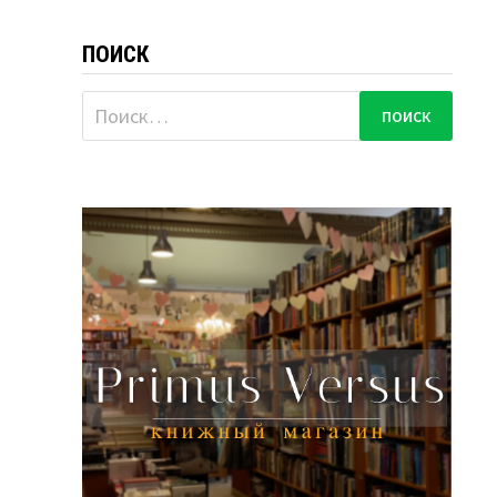
ПОИСК
Найти: