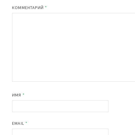
КОММЕНТАРИЙ
*
ИМЯ
*
EMAIL
*