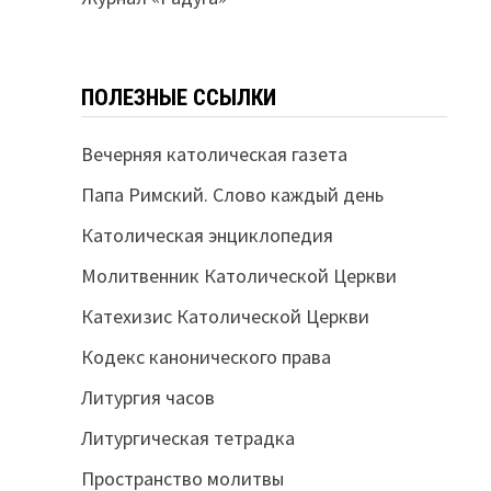
ПОЛЕЗНЫЕ ССЫЛКИ
Вечерняя католическая газета
Папа Римский. Слово каждый день
Католическая энциклопедия
Молитвенник Католической Церкви
Катехизис Католической Церкви
Кодекс канонического права
Литургия часов
Литургическая тетрадка
Пространство молитвы