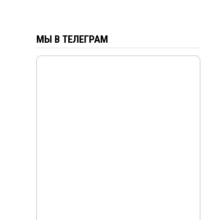
МЫ В ТЕЛЕГРАМ