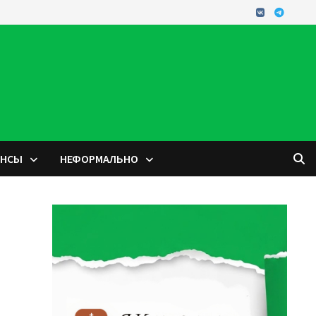
ОНСЫ
НЕФОРМАЛЬНО