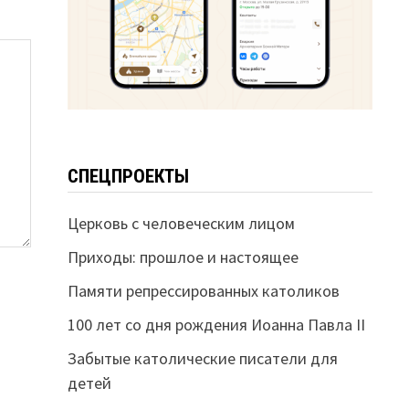
СПЕЦПРОЕКТЫ
Церковь с человеческим лицом
Приходы: прошлое и настоящее
Памяти репрессированных католиков
100 лет со дня рождения Иоанна Павла II
Забытые католические писатели для
детей