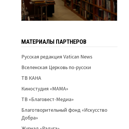
МАТЕРИАЛЫ ПАРТНЕРОВ
Русская редакция Vatican News
Вселенская Церковь по-русски
ТВ КАНА
Киностудия «МАМА»
ТВ «Благовест-Медиа»
Благотворительный фонд «Искусство
Добра»
Журнал «Радуга»