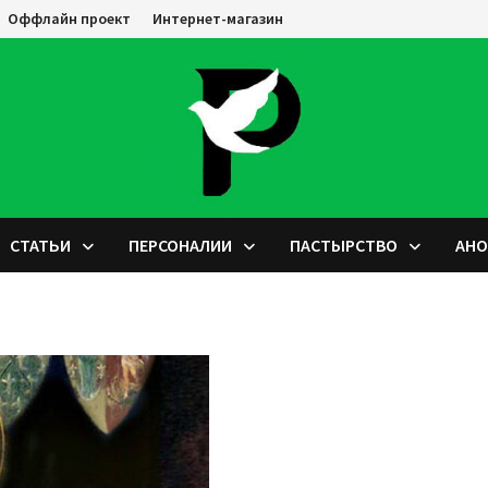
Оффлайн проект
Интернет-магазин
СТАТЬИ
ПЕРСОНАЛИИ
ПАСТЫРСТВО
АН