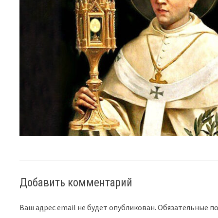
Добавить комментарий
Ваш адрес email не будет опубликован.
Обязательные п