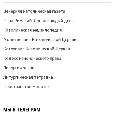
Вечерняя католическая газета
Папа Римский. Слово каждый день
Католическая энциклопедия
Молитвенник Католической Церкви
Катехизис Католической Церкви
Кодекс канонического права
Литургия часов
Литургическая тетрадка
Пространство молитвы
МЫ В ТЕЛЕГРАМ