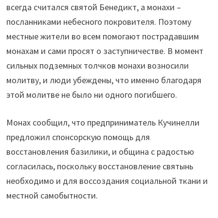
всегда считался святой Бенедикт, а монахи –
посланниками небесного покровителя. Поэтому
местные жители во всем помогают пострадавшим
монахам и сами просят о заступничестве. В момент
сильных подземных толчков монахи возносили
молитву, и люди убеждены, что именно благодаря
этой молитве не было ни одного погибшего.
Монах сообщил, что предприниматель Кучинелли
предложил спонсорскую помощь для
восстановления базилики, и община с радостью
согласилась, поскольку восстановление святынь
необходимо и для воссоздания социальной ткани и
местной самобытности.