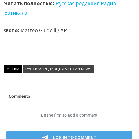
Читать полностью:
Русская редакция Радио
Ватикана
Фото:
Matteo Guidelli / AP
МЕТКИ
РУССКАЯ РЕДАКЦИЯ VATICAN NEWS