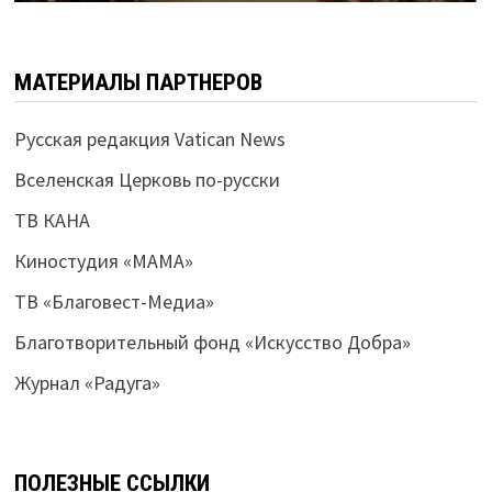
МАТЕРИАЛЫ ПАРТНЕРОВ
Русская редакция Vatican News
Вселенская Церковь по-русски
ТВ КАНА
Киностудия «МАМА»
ТВ «Благовест-Медиа»
Благотворительный фонд «Искусство Добра»
Журнал «Радуга»
ПОЛЕЗНЫЕ ССЫЛКИ