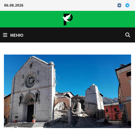
Перейти
06.08.2026
к
содержимому
МЕНЮ