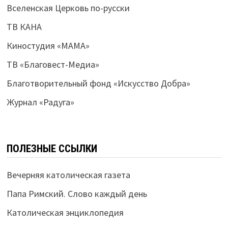
Вселенская Церковь по-русски
ТВ КАНА
Киностудия «МАМА»
ТВ «Благовест-Медиа»
Благотворительный фонд «Искусство Добра»
Журнал «Радуга»
ПОЛЕЗНЫЕ ССЫЛКИ
Вечерняя католическая газета
Папа Римский. Слово каждый день
Католическая энциклопедия