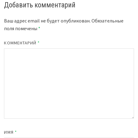
Добавить комментарий
Ваш адрес email не будет опубликован.
Обязательные
поля помечены
*
КОММЕНТАРИЙ
*
ИМЯ
*