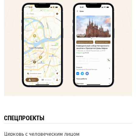
СПЕЦПРОЕКТЫ
Церковь с человеческим лицом