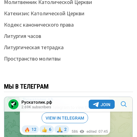
Молитвенник Католической Церкви
Катехизис Католической Церкви
Кодекс канонического права
Литургия часов
Литургическая тетрадка
Пространство молитвы
МЫ В ТЕЛЕГРАМ