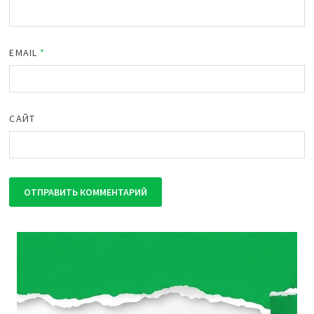
EMAIL
*
САЙТ