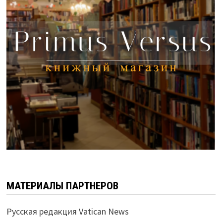
МАТЕРИАЛЫ ПАРТНЕРОВ
Русская редакция Vatican News