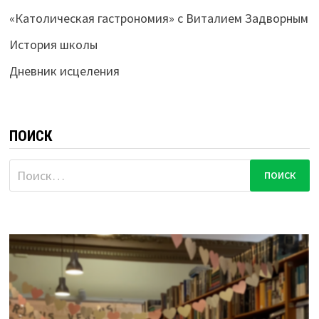
«Католическая гастрономия» с Виталием Задворным
История школы
Дневник исцеления
ПОИСК
Найти: