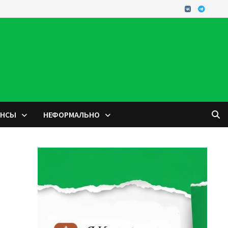
ОНСЫ
НЕФОРМАЛЬНО