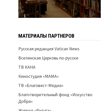
МАТЕРИАЛЫ ПАРТНЕРОВ
Русская редакция Vatican News
Вселенская Церковь по-русски
ТВ КАНА
Киностудия «МАМА»
ТВ «Благовест-Медиа»
Благотворительный фонд «Искусство
Добра»
Журнал «Радуга»