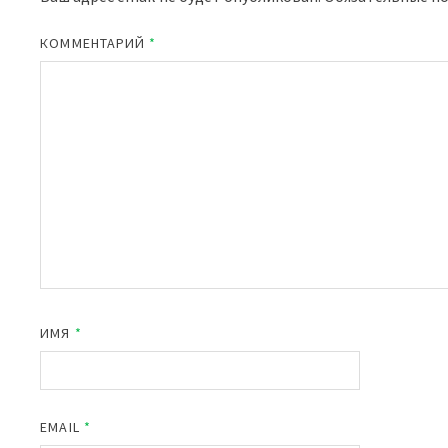
КОММЕНТАРИЙ
*
ИМЯ
*
EMAIL
*