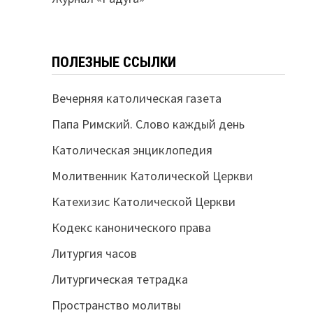
ПОЛЕЗНЫЕ ССЫЛКИ
Вечерняя католическая газета
Папа Римский. Слово каждый день
Католическая энциклопедия
Молитвенник Католической Церкви
Катехизис Католической Церкви
Кодекс канонического права
Литургия часов
Литургическая тетрадка
Пространство молитвы