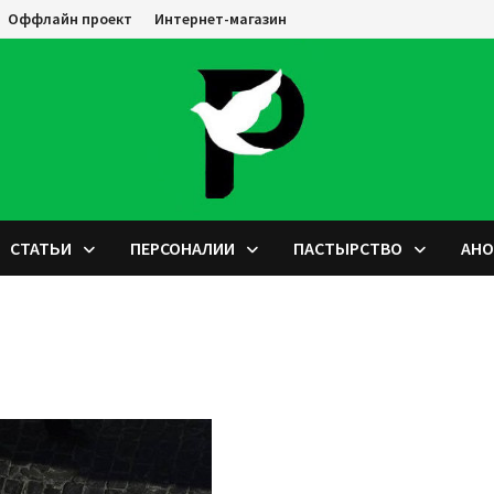
Оффлайн проект
Интернет-магазин
СТАТЬИ
ПЕРСОНАЛИИ
ПАСТЫРСТВО
АН