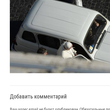
Добавить комментарий
Ваш адрес email не будет опубликован.
Обязательные п