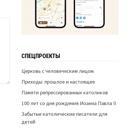
СПЕЦПРОЕКТЫ
Церковь с человеческим лицом
Приходы: прошлое и настоящее
Памяти репрессированных католиков
100 лет со дня рождения Иоанна Павла II
Забытые католические писатели для
детей