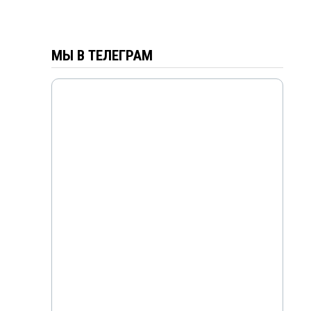
МЫ В ТЕЛЕГРАМ