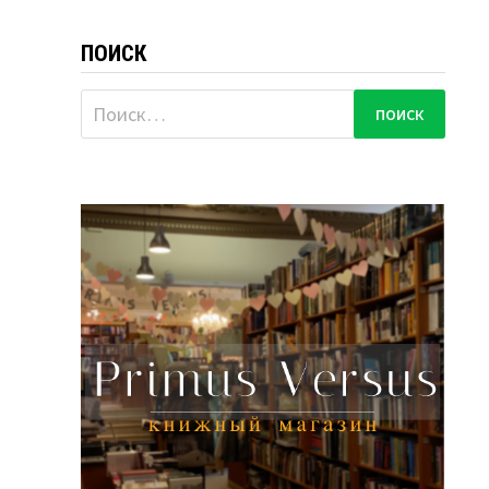
ПОИСК
Найти: