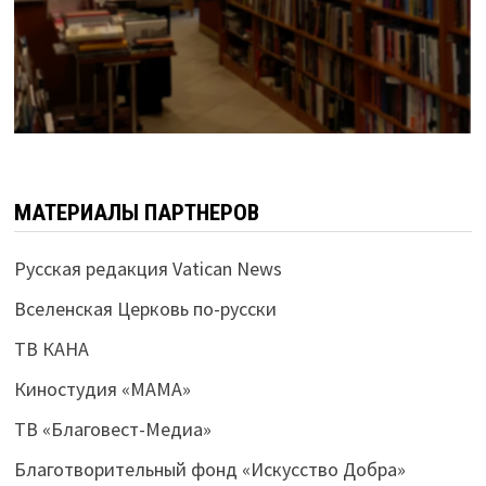
МАТЕРИАЛЫ ПАРТНЕРОВ
Русская редакция Vatican News
Вселенская Церковь по-русски
ТВ КАНА
Киностудия «МАМА»
ТВ «Благовест-Медиа»
Благотворительный фонд «Искусство Добра»