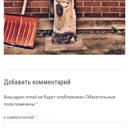
Добавить комментарий
Ваш адрес email не будет опубликован.
Обязательные
поля помечены
*
КОММЕНТАРИЙ
*