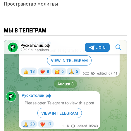
Пространство молитвы
МЫ В ТЕЛЕГРАМ