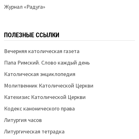
Журнал «Радуга»
ПОЛЕЗНЫЕ ССЫЛКИ
Вечерняя католическая газета
Папа Римский. Слово каждый день
Католическая энциклопедия
Молитвенник Католической Церкви
Катехизис Католической Церкви
Кодекс канонического права
Литургия часов
Литургическая тетрадка