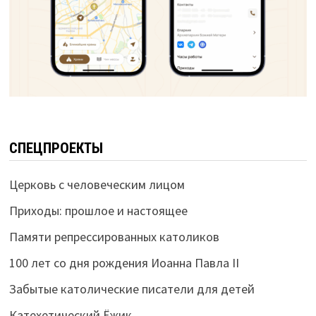
СПЕЦПРОЕКТЫ
Церковь с человеческим лицом
Приходы: прошлое и настоящее
Памяти репрессированных католиков
100 лет со дня рождения Иоанна Павла II
Забытые католические писатели для детей
Катехетический Ёжик