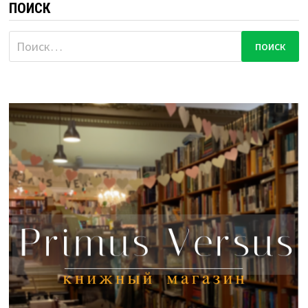
ПОИСК
Найти: