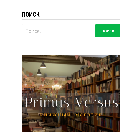
ПОИСК
Найти: