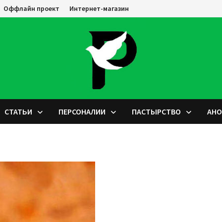
Оффлайн проект
Интернет-магазин
СТАТЬИ
ПЕРСОНАЛИИ
ПАСТЫРСТВО
АН