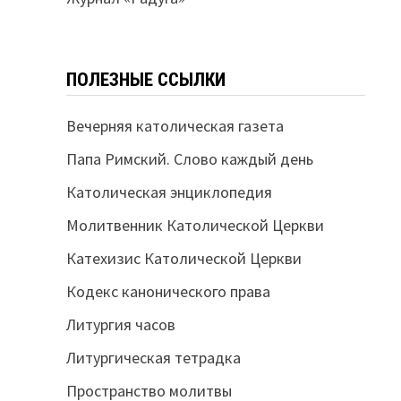
ПОЛЕЗНЫЕ ССЫЛКИ
Вечерняя католическая газета
Папа Римский. Слово каждый день
Католическая энциклопедия
Молитвенник Католической Церкви
Катехизис Католической Церкви
Кодекс канонического права
Литургия часов
Литургическая тетрадка
Пространство молитвы