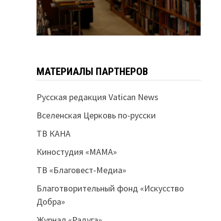
МАТЕРИАЛЫ ПАРТНЕРОВ
Русская редакция Vatican News
Вселенская Церковь по-русски
ТВ КАНА
Киностудия «МАМА»
ТВ «Благовест-Медиа»
Благотворительный фонд «Искусство
Добра»
Журнал «Радуга»