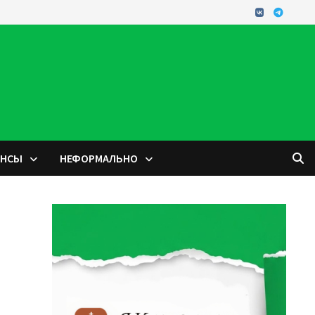
ОНСЫ
НЕФОРМАЛЬНО