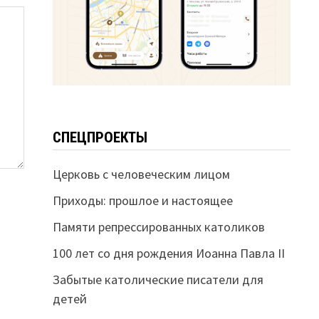
СПЕЦПРОЕКТЫ
Церковь с человеческим лицом
Приходы: прошлое и настоящее
Памяти репрессированных католиков
100 лет со дня рождения Иоанна Павла II
Забытые католические писатели для
детей