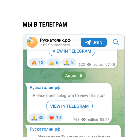
МЫ В ТЕЛЕГРАМ