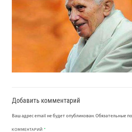
Добавить комментарий
Ваш адрес email не будет опубликован.
Обязательные п
КОММЕНТАРИЙ
*