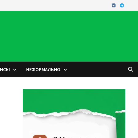
ОНСЫ
НЕФОРМАЛЬНО