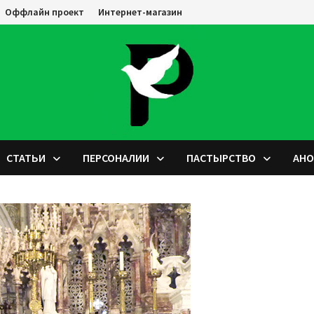
Оффлайн проект
Интернет-магазин
СТАТЬИ
ПЕРСОНАЛИИ
ПАСТЫРСТВО
АН