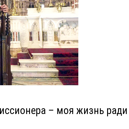
миссионера – моя жизнь ради