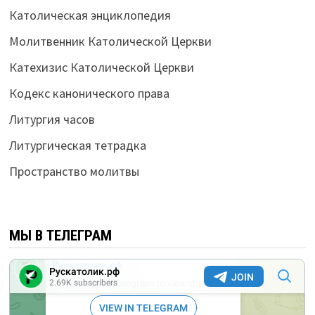
Католическая энциклопедия
Молитвенник Католической Церкви
Катехизис Католической Церкви
Кодекс канонического права
Литургия часов
Литургическая тетрадка
Пространство молитвы
МЫ В ТЕЛЕГРАМ