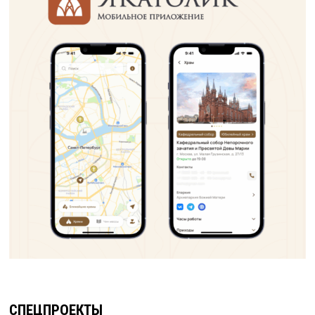
СПЕЦПРОЕКТЫ