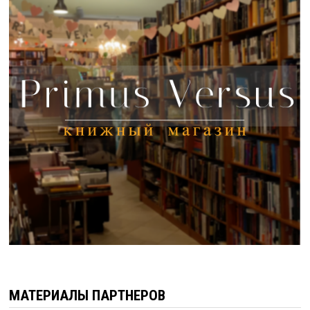
МАТЕРИАЛЫ ПАРТНЕРОВ