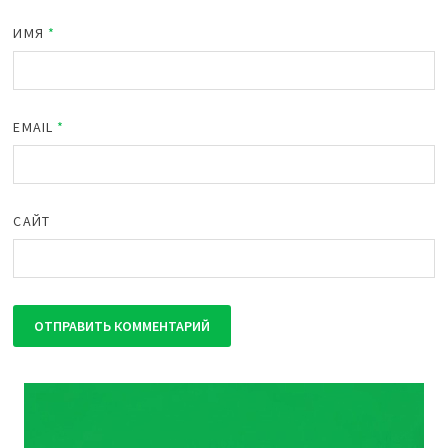
ИМЯ
*
EMAIL
*
САЙТ