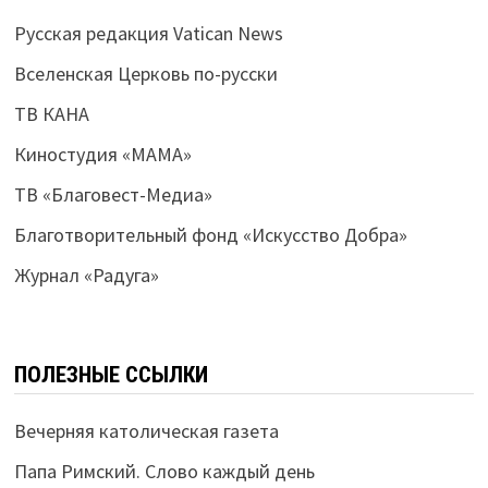
Русская редакция Vatican News
Вселенская Церковь по-русски
ТВ КАНА
Киностудия «МАМА»
ТВ «Благовест-Медиа»
Благотворительный фонд «Искусство Добра»
Журнал «Радуга»
ПОЛЕЗНЫЕ ССЫЛКИ
Вечерняя католическая газета
Папа Римский. Слово каждый день