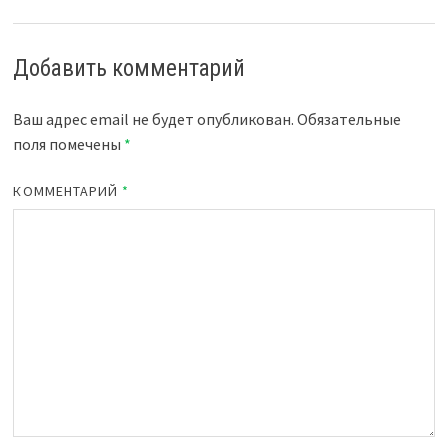
Добавить комментарий
Ваш адрес email не будет опубликован.
Обязательные
поля помечены
*
КОММЕНТАРИЙ
*