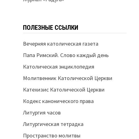
ПОЛЕЗНЫЕ ССЫЛКИ
Вечерняя католическая газета
Папа Римский. Слово каждый день
Католическая энциклопедия
Молитвенник Католической Церкви
Катехизис Католической Церкви
Кодекс канонического права
Литургия часов
Литургическая тетрадка
Пространство молитвы