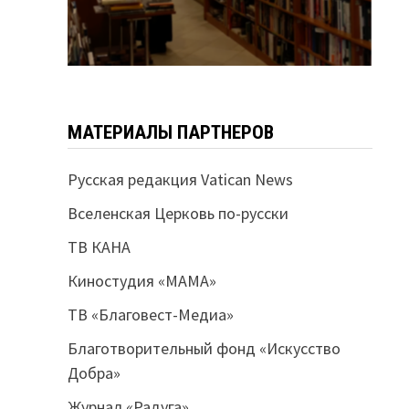
МАТЕРИАЛЫ ПАРТНЕРОВ
Русская редакция Vatican News
Вселенская Церковь по-русски
ТВ КАНА
Киностудия «МАМА»
ТВ «Благовест-Медиа»
Благотворительный фонд «Искусство
Добра»
Журнал «Радуга»