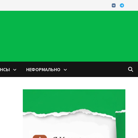
ОНСЫ
НЕФОРМАЛЬНО