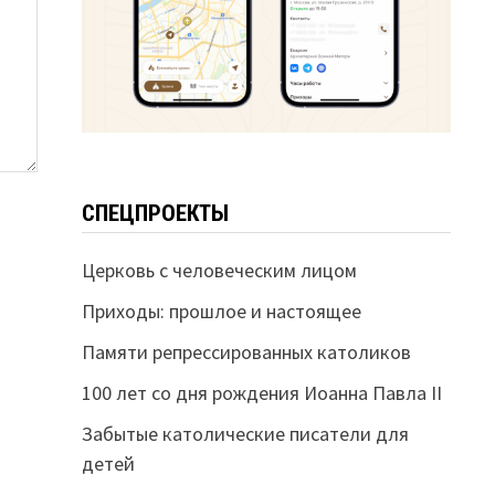
СПЕЦПРОЕКТЫ
Церковь с человеческим лицом
Приходы: прошлое и настоящее
Памяти репрессированных католиков
100 лет со дня рождения Иоанна Павла II
Забытые католические писатели для
детей