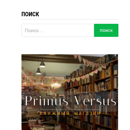
ПОИСК
Найти: