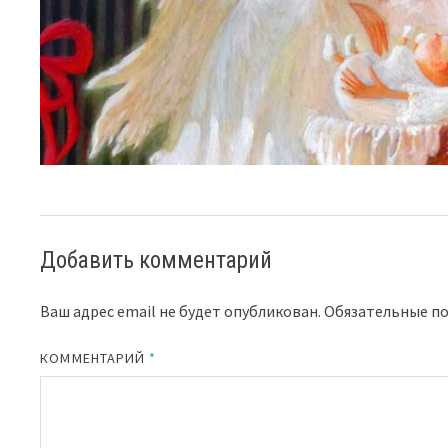
Добавить комментарий
Ваш адрес email не будет опубликован.
Обязательные п
КОММЕНТАРИЙ
*