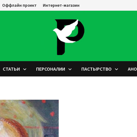
Оффлайн проект
Интернет-магазин
СТАТЬИ
ПЕРСОНАЛИИ
ПАСТЫРСТВО
АН