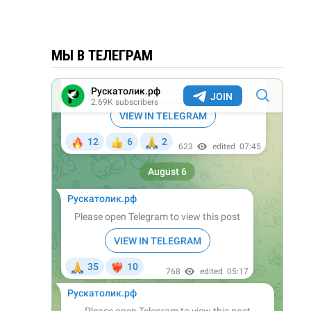
МЫ В ТЕЛЕГРАМ