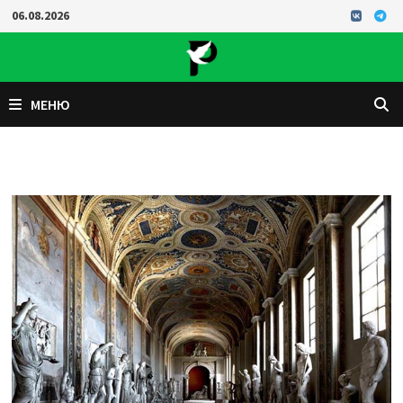
Перейти
06.08.2026
к
содержимому
МЕНЮ