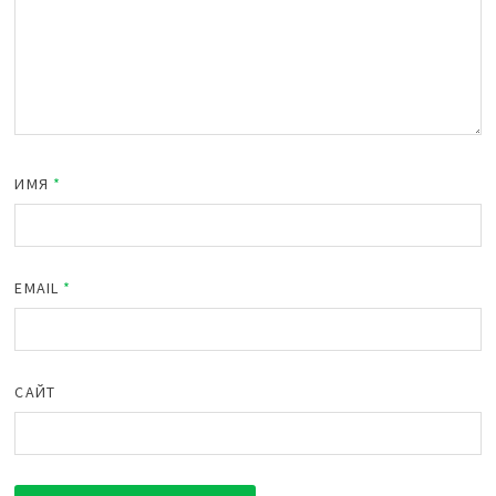
ИМЯ
*
EMAIL
*
САЙТ