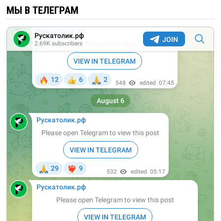
МЫ В ТЕЛЕГРАМ