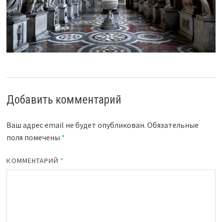
Добавить комментарий
Ваш адрес email не будет опубликован.
Обязательные
поля помечены
*
КОММЕНТАРИЙ
*