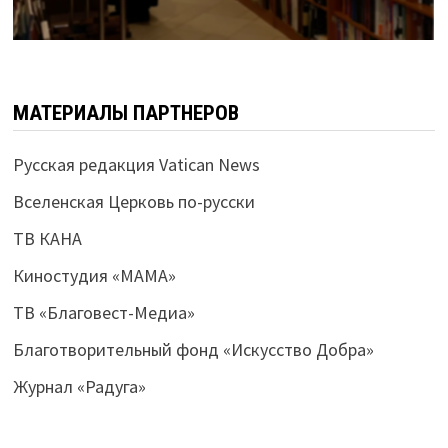
МАТЕРИАЛЫ ПАРТНЕРОВ
Русская редакция Vatican News
Вселенская Церковь по-русски
ТВ КАНА
Киностудия «МАМА»
ТВ «Благовест-Медиа»
Благотворительный фонд «Искусство Добра»
Журнал «Радуга»