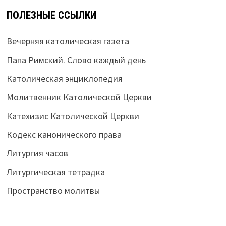
ПОЛЕЗНЫЕ ССЫЛКИ
Вечерняя католическая газета
Папа Римский. Слово каждый день
Католическая энциклопедия
Молитвенник Католической Церкви
Катехизис Католической Церкви
Кодекс канонического права
Литургия часов
Литургическая тетрадка
Пространство молитвы