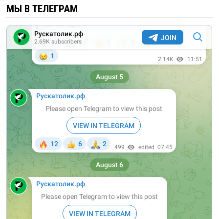
МЫ В ТЕЛЕГРАМ