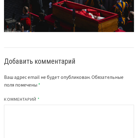
Добавить комментарий
Ваш адрес email не будет опубликован.
Обязательные
поля помечены
*
КОММЕНТАРИЙ
*