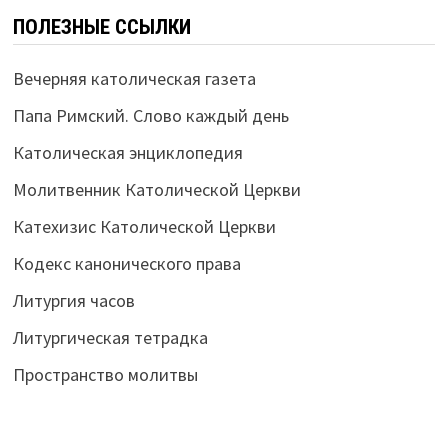
ПОЛЕЗНЫЕ ССЫЛКИ
Вечерняя католическая газета
Папа Римский. Слово каждый день
Католическая энциклопедия
Молитвенник Католической Церкви
Катехизис Католической Церкви
Кодекс канонического права
Литургия часов
Литургическая тетрадка
Пространство молитвы