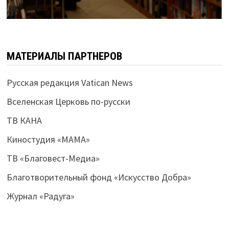
МАТЕРИАЛЫ ПАРТНЕРОВ
Русская редакция Vatican News
Вселенская Церковь по-русски
ТВ КАНА
Киностудия «МАМА»
ТВ «Благовест-Медиа»
Благотворительный фонд «Искусство Добра»
Журнал «Радуга»