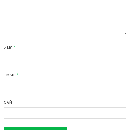
ИМЯ
*
EMAIL
*
САЙТ