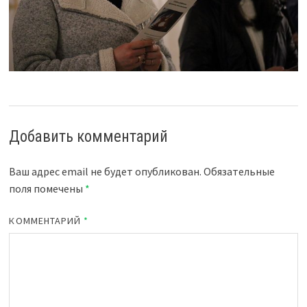
Добавить комментарий
Ваш адрес email не будет опубликован.
Обязательные
поля помечены
*
КОММЕНТАРИЙ
*