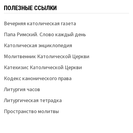
ПОЛЕЗНЫЕ ССЫЛКИ
Вечерняя католическая газета
Папа Римский. Слово каждый день
Католическая энциклопедия
Молитвенник Католической Церкви
Катехизис Католической Церкви
Кодекс канонического права
Литургия часов
Литургическая тетрадка
Пространство молитвы