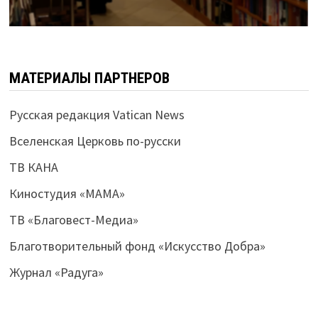
МАТЕРИАЛЫ ПАРТНЕРОВ
Русская редакция Vatican News
Вселенская Церковь по-русски
ТВ КАНА
Киностудия «МАМА»
ТВ «Благовест-Медиа»
Благотворительный фонд «Искусство Добра»
Журнал «Радуга»