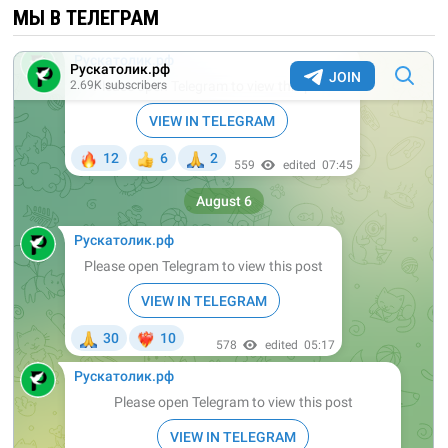
МЫ В ТЕЛЕГРАМ