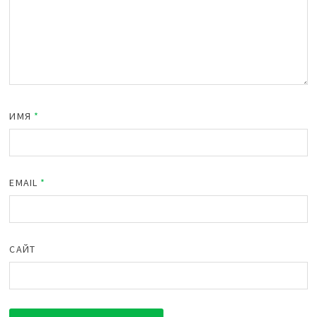
ИМЯ
*
EMAIL
*
САЙТ