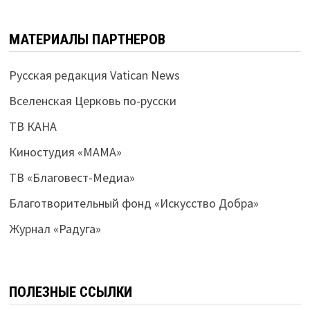
МАТЕРИАЛЫ ПАРТНЕРОВ
Русская редакция Vatican News
Вселенская Церковь по-русски
ТВ КАНА
Киностудия «МАМА»
ТВ «Благовест-Медиа»
Благотворительный фонд «Искусство Добра»
Журнал «Радуга»
ПОЛЕЗНЫЕ ССЫЛКИ