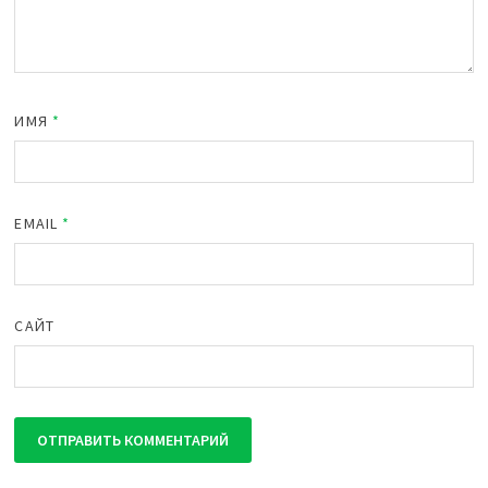
ИМЯ
*
EMAIL
*
САЙТ