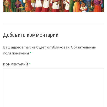
Добавить комментарий
Ваш адрес email не будет опубликован.
Обязательные
поля помечены
*
КОММЕНТАРИЙ
*