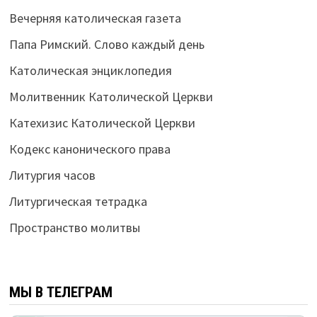
Вечерняя католическая газета
Папа Римский. Слово каждый день
Католическая энциклопедия
Молитвенник Католической Церкви
Катехизис Католической Церкви
Кодекс канонического права
Литургия часов
Литургическая тетрадка
Пространство молитвы
МЫ В ТЕЛЕГРАМ