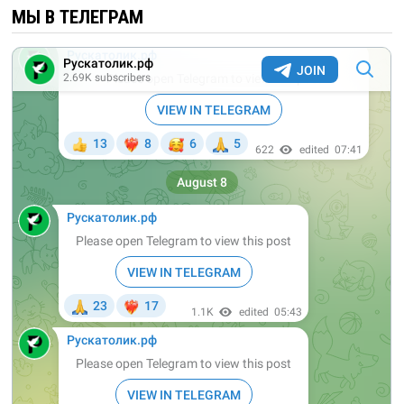
МЫ В ТЕЛЕГРАМ