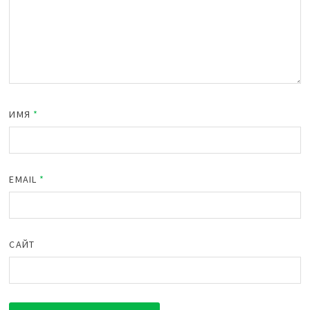
ИМЯ
*
EMAIL
*
САЙТ