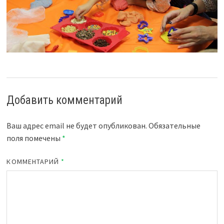
Добавить комментарий
Ваш адрес email не будет опубликован.
Обязательные
поля помечены
*
КОММЕНТАРИЙ
*