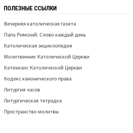
ПОЛЕЗНЫЕ ССЫЛКИ
Вечерняя католическая газета
Папа Римский. Слово каждый день
Католическая энциклопедия
Молитвенник Католической Церкви
Катехизис Католической Церкви
Кодекс канонического права
Литургия часов
Литургическая тетрадка
Пространство молитвы