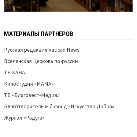
МАТЕРИАЛЫ ПАРТНЕРОВ
Русская редакция Vatican News
Вселенская Церковь по-русски
ТВ КАНА
Киностудия «МАМА»
ТВ «Благовест-Медиа»
Благотворительный фонд «Искусство Добра»
Журнал «Радуга»