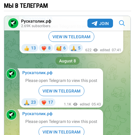
МЫ В ТЕЛЕГРАМ