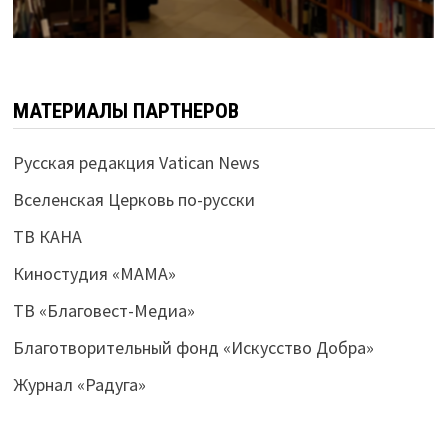
МАТЕРИАЛЫ ПАРТНЕРОВ
Русская редакция Vatican News
Вселенская Церковь по-русски
ТВ КАНА
Киностудия «МАМА»
ТВ «Благовест-Медиа»
Благотворительный фонд «Искусство Добра»
Журнал «Радуга»