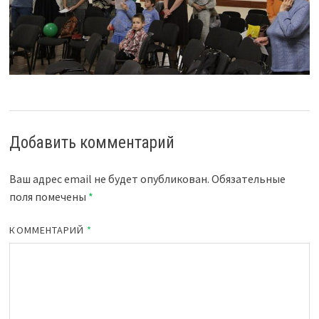
Добавить комментарий
Ваш адрес email не будет опубликован.
Обязательные
поля помечены
*
КОММЕНТАРИЙ
*