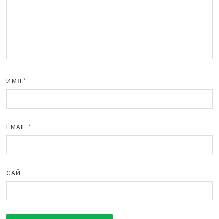
ИМЯ
*
EMAIL
*
САЙТ