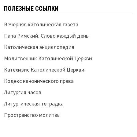
ПОЛЕЗНЫЕ ССЫЛКИ
Вечерняя католическая газета
Папа Римский. Слово каждый день
Католическая энциклопедия
Молитвенник Католической Церкви
Катехизис Католической Церкви
Кодекс канонического права
Литургия часов
Литургическая тетрадка
Пространство молитвы