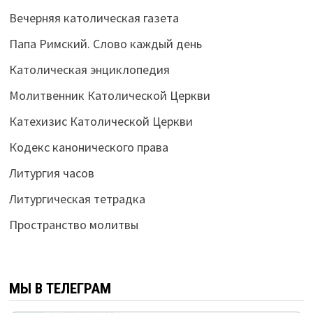
Вечерняя католическая газета
Папа Римский. Слово каждый день
Католическая энциклопедия
Молитвенник Католической Церкви
Катехизис Католической Церкви
Кодекс канонического права
Литургия часов
Литургическая тетрадка
Пространство молитвы
МЫ В ТЕЛЕГРАМ