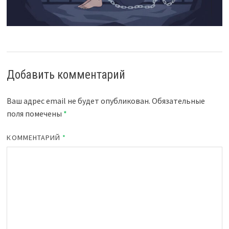
Добавить комментарий
Ваш адрес email не будет опубликован.
Обязательные
поля помечены
*
КОММЕНТАРИЙ
*