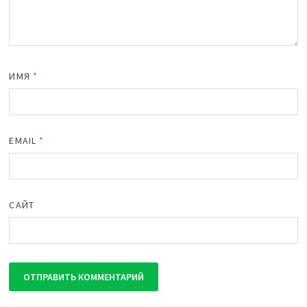
ИМЯ
*
EMAIL
*
САЙТ