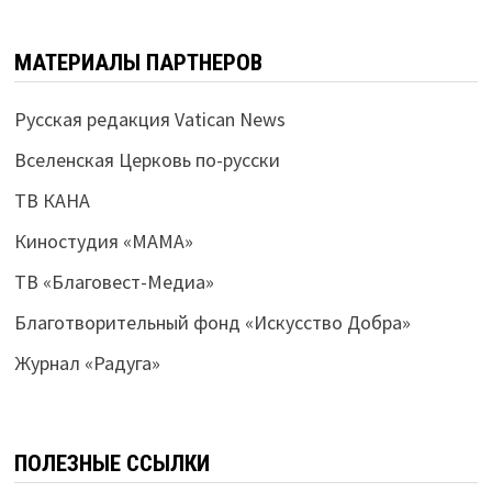
МАТЕРИАЛЫ ПАРТНЕРОВ
Русская редакция Vatican News
Вселенская Церковь по-русски
ТВ КАНА
Киностудия «МАМА»
ТВ «Благовест-Медиа»
Благотворительный фонд «Искусство Добра»
Журнал «Радуга»
ПОЛЕЗНЫЕ ССЫЛКИ