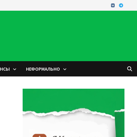
ОНСЫ
НЕФОРМАЛЬНО