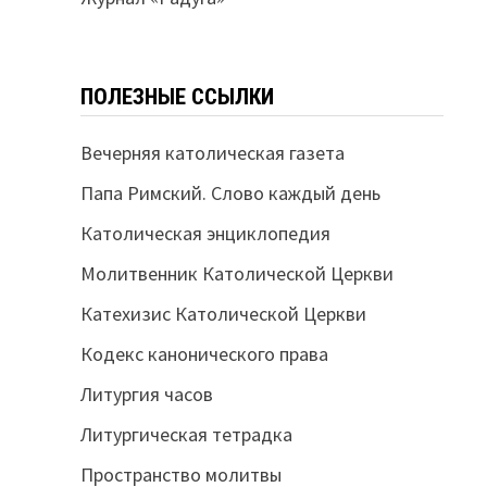
ПОЛЕЗНЫЕ ССЫЛКИ
Вечерняя католическая газета
Папа Римский. Слово каждый день
Католическая энциклопедия
Молитвенник Католической Церкви
Катехизис Католической Церкви
Кодекс канонического права
Литургия часов
Литургическая тетрадка
Пространство молитвы