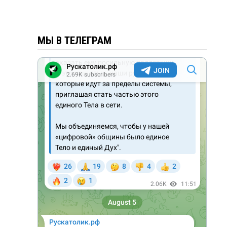
МЫ В ТЕЛЕГРАМ