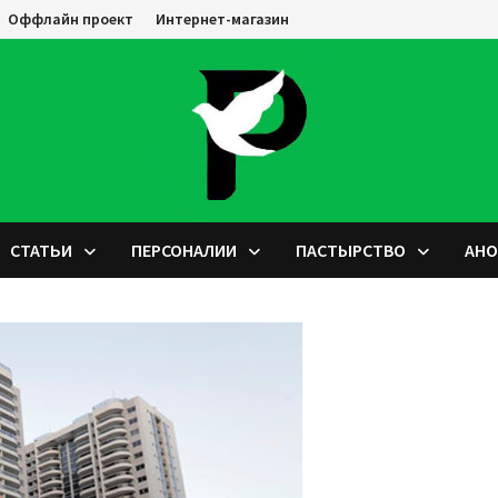
Оффлайн проект
Интернет-магазин
СТАТЬИ
ПЕРСОНАЛИИ
ПАСТЫРСТВО
АН