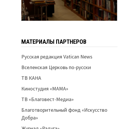
МАТЕРИАЛЫ ПАРТНЕРОВ
Русская редакция Vatican News
Вселенская Церковь по-русски
ТВ КАНА
Киностудия «МАМА»
ТВ «Благовест-Медиа»
Благотворительный фонд «Искусство
Добра»
Журнал «Радуга»