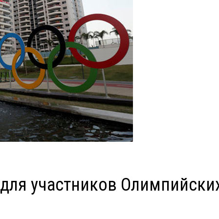
для участников Олимпийски