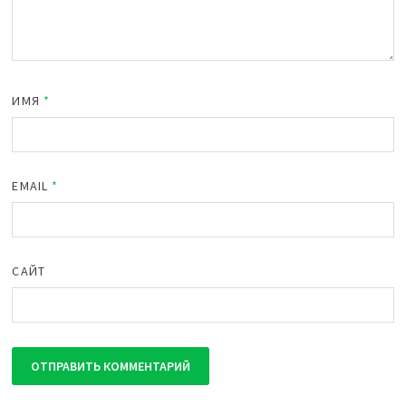
ИМЯ
*
EMAIL
*
САЙТ