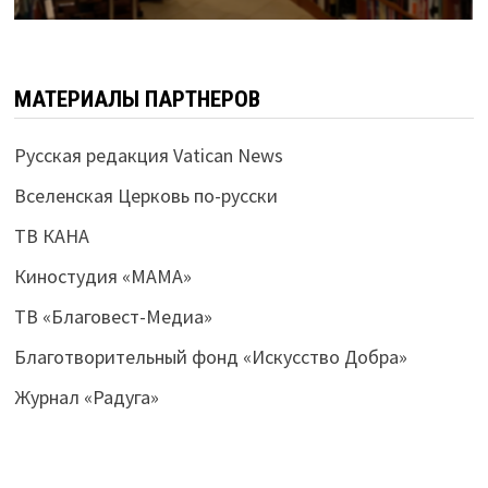
МАТЕРИАЛЫ ПАРТНЕРОВ
Русская редакция Vatican News
Вселенская Церковь по-русски
ТВ КАНА
Киностудия «МАМА»
ТВ «Благовест-Медиа»
Благотворительный фонд «Искусство Добра»
Журнал «Радуга»