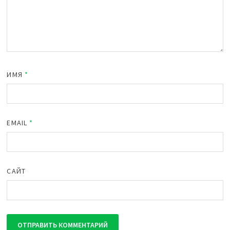
ИМЯ
*
EMAIL
*
САЙТ