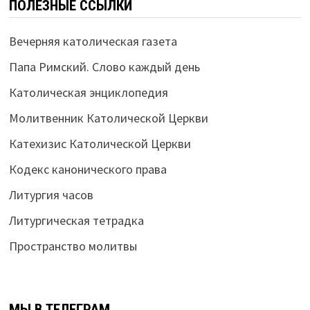
ПОЛЕЗНЫЕ ССЫЛКИ
Вечерняя католическая газета
Папа Римский. Слово каждый день
Католическая энциклопедия
Молитвенник Католической Церкви
Катехизис Католической Церкви
Кодекс канонического права
Литургия часов
Литургическая тетрадка
Пространство молитвы
МЫ В ТЕЛЕГРАМ