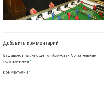
Добавить комментарий
Ваш адрес email не будет опубликован.
Обязательные
поля помечены
*
КОММЕНТАРИЙ
*