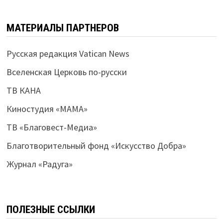
МАТЕРИАЛЫ ПАРТНЕРОВ
Русская редакция Vatican News
Вселенская Церковь по-русски
ТВ КАНА
Киностудия «МАМА»
ТВ «Благовест-Медиа»
Благотворительный фонд «Искусство Добра»
Журнал «Радуга»
ПОЛЕЗНЫЕ ССЫЛКИ