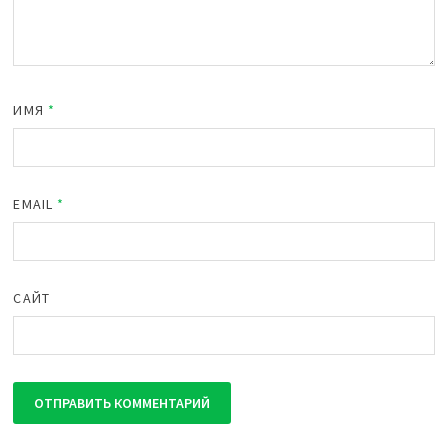
ИМЯ
*
EMAIL
*
САЙТ