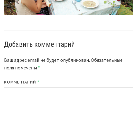
Добавить комментарий
Ваш адрес email не будет опубликован.
Обязательные
поля помечены
*
КОММЕНТАРИЙ
*