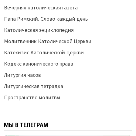
Вечерняя католическая газета
Папа Римский. Слово каждый день
Католическая энциклопедия
Молитвенник Католической Церкви
Катехизис Католической Церкви
Кодекс канонического права
Литургия часов
Литургическая тетрадка
Пространство молитвы
МЫ В ТЕЛЕГРАМ