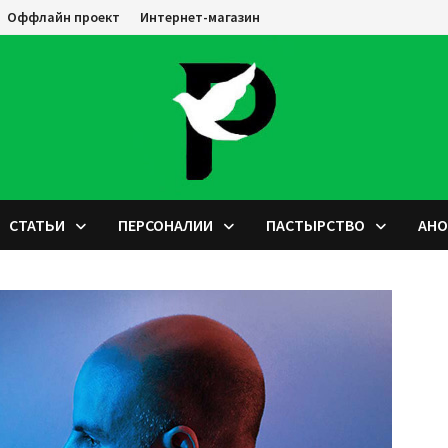
Оффлайн проект
Интернет-магазин
СТАТЬИ
ПЕРСОНАЛИИ
ПАСТЫРСТВО
АН