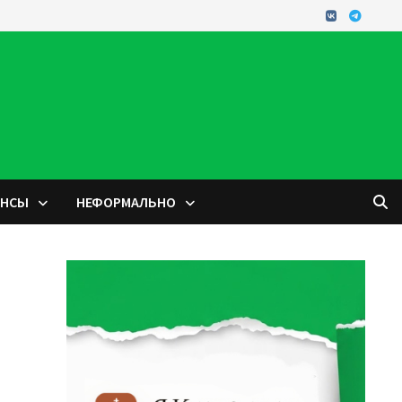
ОНСЫ
НЕФОРМАЛЬНО