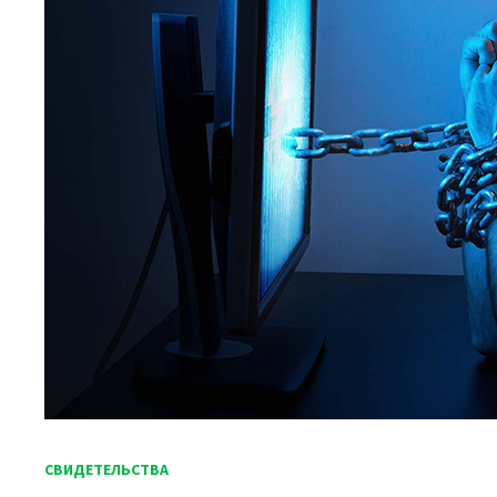
СВИДЕТЕЛЬСТВА