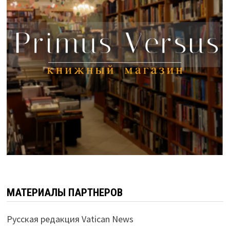
МАТЕРИАЛЫ ПАРТНЕРОВ
Русская редакция Vatican News