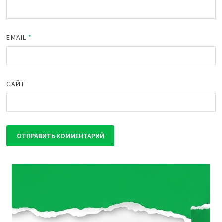
EMAIL
*
САЙТ