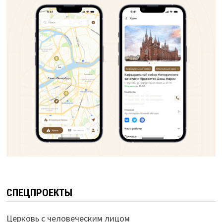
СПЕЦПРОЕКТЫ
Церковь с человеческим лицом