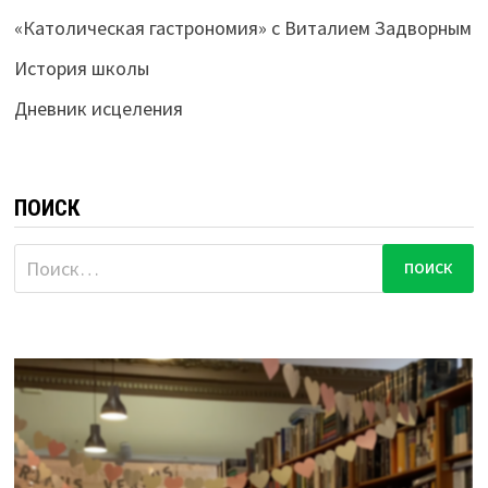
«Католическая гастрономия» с Виталием Задворным
История школы
Дневник исцеления
ПОИСК
Найти: