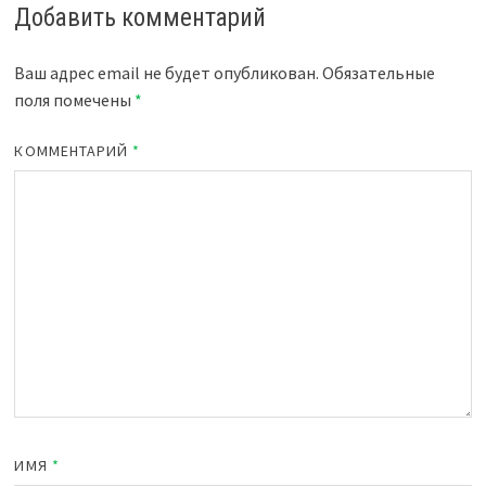
Добавить комментарий
Ваш адрес email не будет опубликован.
Обязательные
поля помечены
*
КОММЕНТАРИЙ
*
ИМЯ
*