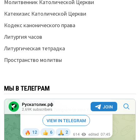
Молитвенник Католической Церкви
Катехизис Католической Церкви
Кодекс канонического права
Литургия часов
Литургическая тетрадка
Пространство молитвы
МЫ В ТЕЛЕГРАМ