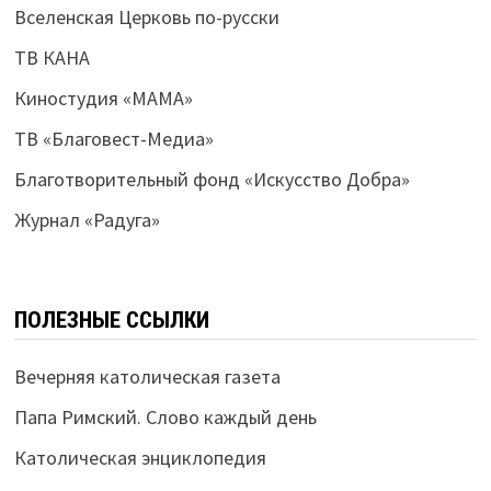
Вселенская Церковь по-русски
ТВ КАНА
Киностудия «МАМА»
ТВ «Благовест-Медиа»
Благотворительный фонд «Искусство Добра»
Журнал «Радуга»
ПОЛЕЗНЫЕ ССЫЛКИ
Вечерняя католическая газета
Папа Римский. Слово каждый день
Католическая энциклопедия