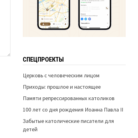
СПЕЦПРОЕКТЫ
Церковь с человеческим лицом
Приходы: прошлое и настоящее
Памяти репрессированных католиков
100 лет со дня рождения Иоанна Павла II
Забытые католические писатели для
детей