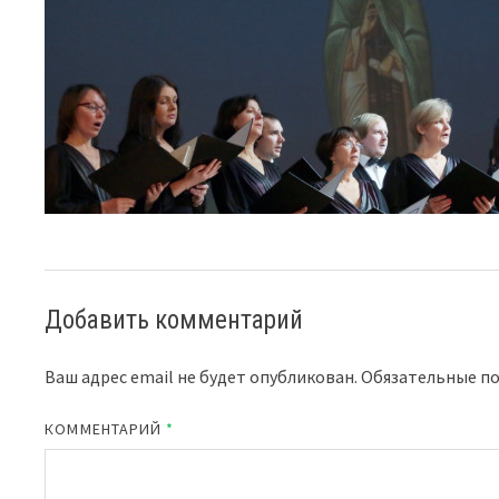
Добавить комментарий
Ваш адрес email не будет опубликован.
Обязательные п
КОММЕНТАРИЙ
*