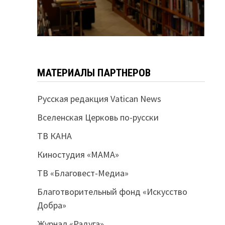
МАТЕРИАЛЫ ПАРТНЕРОВ
Русская редакция Vatican News
Вселенская Церковь по-русски
ТВ КАНА
Киностудия «МАМА»
ТВ «Благовест-Медиа»
Благотворительный фонд «Искусство
Добра»
Журнал «Радуга»