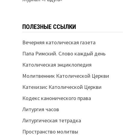
ПОЛЕЗНЫЕ ССЫЛКИ
Вечерняя католическая газета
Папа Римский. Слово каждый день
Католическая энциклопедия
Молитвенник Католической Церкви
Катехизис Католической Церкви
Кодекс канонического права
Литургия часов
Литургическая тетрадка
Пространство молитвы