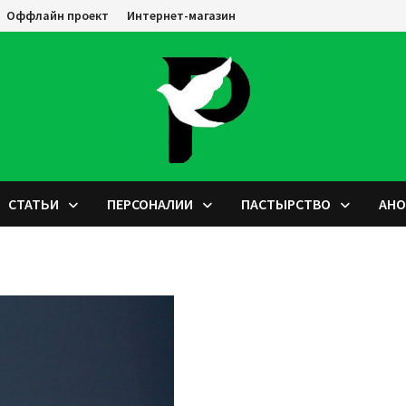
Оффлайн проект
Интернет-магазин
СТАТЬИ
ПЕРСОНАЛИИ
ПАСТЫРСТВО
АН