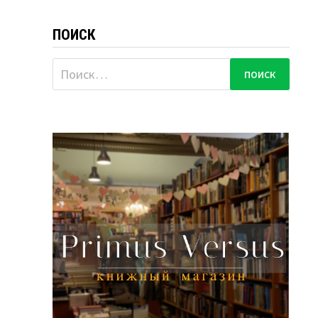
ПОИСК
Найти: