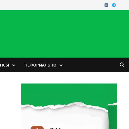
ОНСЫ
НЕФОРМАЛЬНО