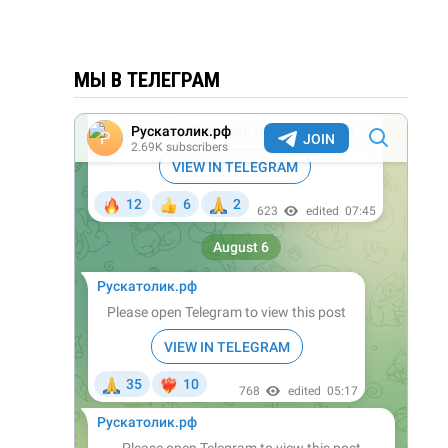
МЫ В ТЕЛЕГРАМ