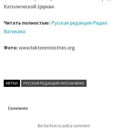
Католической Церкви.
Читать полностью:
Русская редакция Радио
Ватикана
Фото:
www.tektonministries.org
МЕТКИ
РУССКАЯ РЕДАКЦИЯ VATICAN NEWS