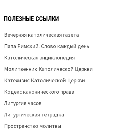
ПОЛЕЗНЫЕ ССЫЛКИ
Вечерняя католическая газета
Папа Римский. Слово каждый день
Католическая энциклопедия
Молитвенник Католической Церкви
Катехизис Католической Церкви
Кодекс канонического права
Литургия часов
Литургическая тетрадка
Пространство молитвы