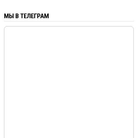
МЫ В ТЕЛЕГРАМ