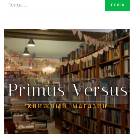
Найти: