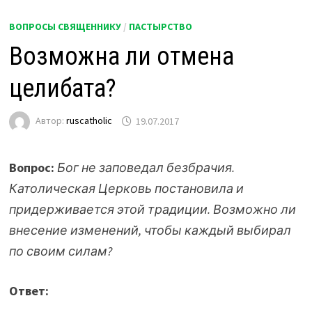
ВОПРОСЫ СВЯЩЕННИКУ
/
ПАСТЫРСТВО
Возможна ли отмена
целибата?
Автор:
ruscatholic
19.07.2017
Вопрос:
Бог не заповедал безбрачия.
Католическая Церковь постановила и
придерживается этой традиции. Возможно ли
внесение изменений, чтобы каждый выбирал
по своим силам?
Ответ: