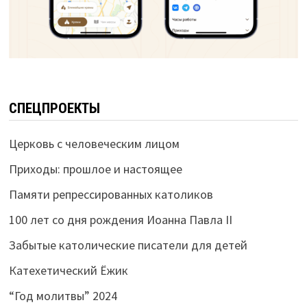
СПЕЦПРОЕКТЫ
Церковь с человеческим лицом
Приходы: прошлое и настоящее
Памяти репрессированных католиков
100 лет со дня рождения Иоанна Павла II
Забытые католические писатели для детей
Катехетический Ёжик
“Год молитвы” 2024