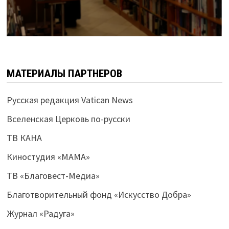
МАТЕРИАЛЫ ПАРТНЕРОВ
Русская редакция Vatican News
Вселенская Церковь по-русски
ТВ КАНА
Киностудия «МАМА»
ТВ «Благовест-Медиа»
Благотворительный фонд «Искусство Добра»
Журнал «Радуга»