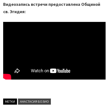
Видеозапись встречи предоставлена Общиной
св. Эгидия:
МЕТКИ
АНАСТАСИЯ БОЗИО