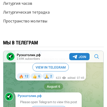
Литургия часов
Литургическая тетрадка
Пространство молитвы
МЫ В ТЕЛЕГРАМ