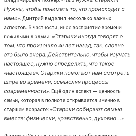
Нужны, чтобы понимать то, что происходит с
нами»
. Дмитрий выделил несколько важных
аспектов. В частности, иное восприятие времени
пожилыми людьми:
«Старики иногда говорят о
том, что произошло 40 лет назад, так, словно
это было вчера. Действительно, чтобы изучать
настоящее, нужно определить, что такое
«настоящее». Старики помогают нам смотреть
шире во времени, осмысляя процессы
современности»
. Ещё один аспект — ценность
семьи, которая в полноте открывается именно в
старшем возрасте:
«Старики собирают семью
вместе: физически, нравственно, духовно…»
Людмила Улицкая поделилась с собравшимися