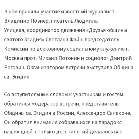
В нём приняли участие известный журналист
Владимир Познер, писатель Людмила
Улицкая, координатор движения «Друзья общины
святого Эгидия» Светлана Файн, председатель
Комиссии по церковному социальному служению г.
Москвы прот. Михаил Потокин и социолог Дмитрий
Рогозин. Организатором встречи выступила Община
св. Эгидия.
Со вступительным словом к участникам и гостям
обратился модератор встречи, представитель
Общины св. Эгидия в России, Алессандро Салаконе.
Он обратил внимание собравшихся на парадокс
наших дней: столько десятилетий делалось всё