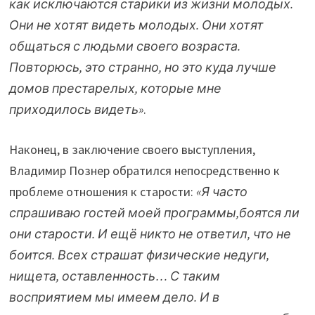
как исключаются старики из жизни молодых.
Они не хотят видеть молодых. Они хотят
общаться с людьми своего возраста.
Повторюсь, это странно, но это куда лучше
домов престарелых, которые мне
приходилось видеть»
.
Наконец, в заключение своего выступления,
Владимир Познер обратился непосредственно к
проблеме отношения к старости:
«Я часто
спрашиваю гостей моей программы,боятся ли
они старости. И ещё никто не ответил, что не
боится. Всех страшат физические недуги,
нищета, оставленность… С таким
восприятием мы имеем дело. И в