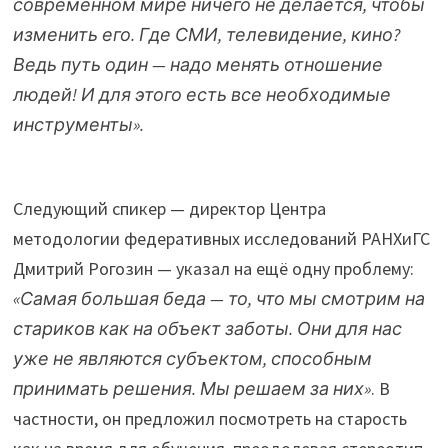
современном мире ничего не делается, чтобы
изменить его. Где СМИ, телевидение, кино?
Ведь путь один — надо менять отношение
людей! И для этого есть все необходимые
инструменты».
Следующий спикер — директор Центра
методологии федеративных исследований РАНХиГС
Дмитрий Рогозин — указал на ещё одну проблему:
«Самая большая беда — то, что мы смотрим на
стариков как на объект заботы. Они для нас
уже не являются субъектом, способным
принимать решения. Мы решаем за них»
. В
частности, он предложил посмотреть на старость