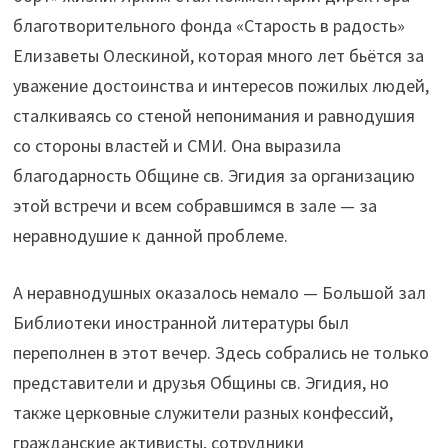
благотворительного фонда «Старость в радость»
Елизаветы Олескиной, которая много лет бьётся за
уважение достоинства и интересов пожилых людей,
сталкиваясь со стеной непонимания и равнодушия
со стороны властей и СМИ. Она выразила
благодарность Общине св. Эгидия за организацию
этой встречи и всем собравшимся в зале — за
неравнодушие к данной проблеме.
А неравнодушных оказалось немало — Большой зал
Библиотеки иностранной литературы был
переполнен в этот вечер. Здесь собрались не только
представители и друзья Общины св. Эгидия, но
также церковные служители разных конфессий,
гражданские активисты, сотрудники