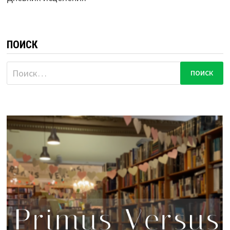
ПОИСК
Найти: