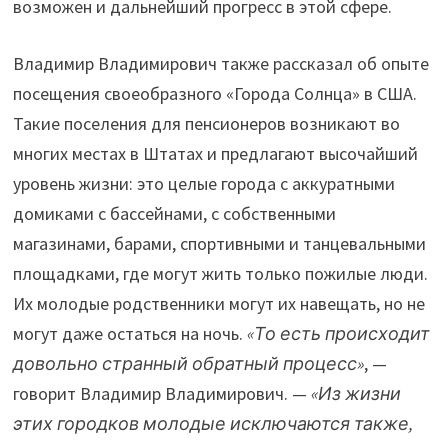
возможен и дальнейший прогресс в этой сфере.
Владимир Владимирович также рассказал об опыте
посещения своеобразного «Города Солнца» в США.
Такие поселения для пенсионеров возникают во
многих местах в Штатах и предлагают высочайший
уровень жизни: это целые города с аккуратными
домиками с бассейнами, с собственными
магазинами, барами, спортивными и танцевальными
площадками, где могут жить только пожилые люди.
Их молодые родственники могут их навещать, но не
могут даже остаться на ночь.
«То есть происходит
довольно странный обратный процесс»
, —
говорит Владимир Владимирович. —
«Из жизни
этих городков молодые исключаются также,