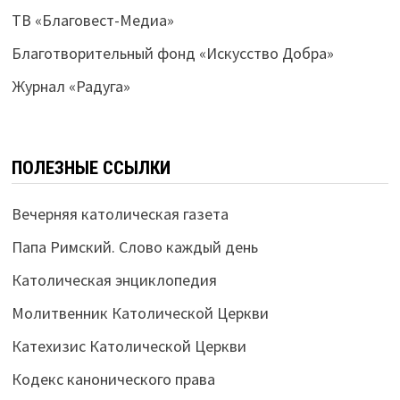
ТВ «Благовест-Медиа»
Благотворительный фонд «Искусство Добра»
Журнал «Радуга»
ПОЛЕЗНЫЕ ССЫЛКИ
Вечерняя католическая газета
Папа Римский. Слово каждый день
Католическая энциклопедия
Молитвенник Католической Церкви
Катехизис Католической Церкви
Кодекс канонического права