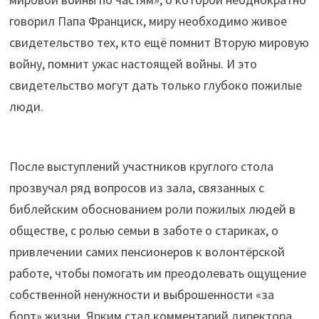
говорил Папа Франциск, миру необходимо живое
свидетельство тех, кто ещё помнит Вторую мировую
войну, помнит ужас настоящей войны. И это
свидетельство могут дать только глубоко пожилые
люди.
После выступлений участников круглого стола
прозвучал ряд вопросов из зала, связанных с
библейским обоснованием роли пожилых людей в
обществе, с ролью семьи в заботе о стариках, о
привлечении самих пенсионеров к волонтёрской
работе, чтобы помогать им преодолевать ощущение
собственной ненужности и выброшенности «за
борт» жизни. Ярким стал комментарий директора