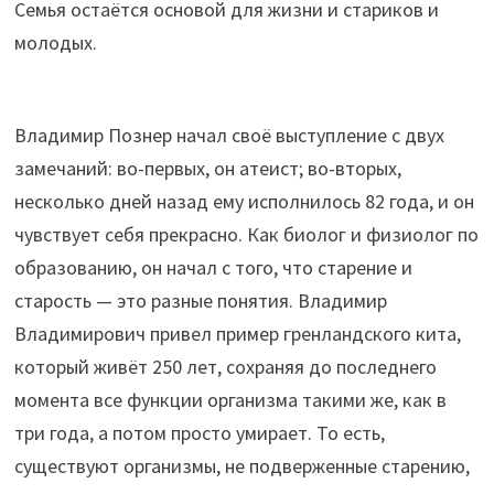
Семья остаётся основой для жизни и стариков и
молодых.
Владимир Познер начал своё выступление с двух
замечаний: во-первых, он атеист; во-вторых,
несколько дней назад ему исполнилось 82 года, и он
чувствует себя прекрасно. Как биолог и физиолог по
образованию, он начал с того, что старение и
старость — это разные понятия. Владимир
Владимирович привел пример гренландского кита,
который живёт 250 лет, сохраняя до последнего
момента все функции организма такими же, как в
три года, а потом просто умирает. То есть,
существуют организмы, не подверженные старению,