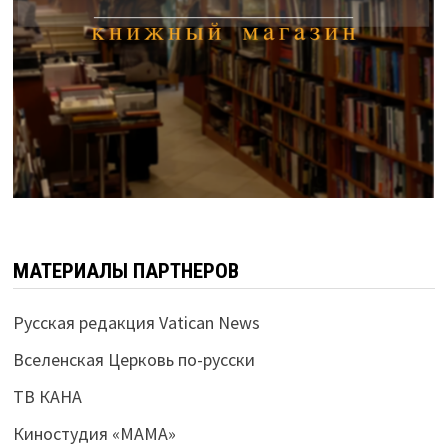
МАТЕРИАЛЫ ПАРТНЕРОВ
Русская редакция Vatican News
Вселенская Церковь по-русски
ТВ КАНА
Киностудия «МАМА»