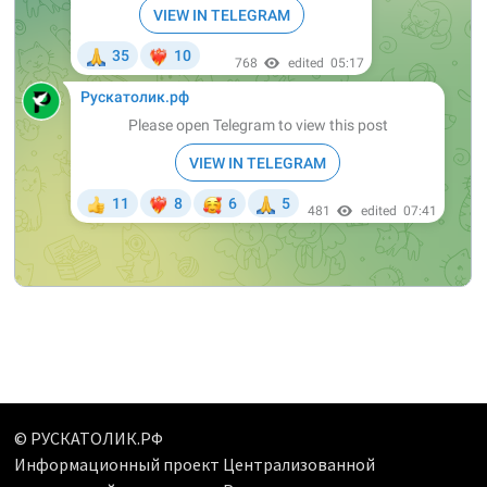
© РУСКАТОЛИК.РФ
Информационный проект Централизованной