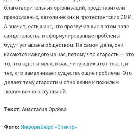
благотворительных организаций, представители
православных, католических и протестантских СМИ.
А значит, есть шанс, что прозвучавшие в этом зале
свидетельства и сформулированные проблемы
будут услышаны обществом. На самом деле, они
касаются каждого из нас, потому что старость — это
то, что ждёт и меня, и вас, читающих этот текст, и
тех, кто замалчивает существующие проблемы. Это
делает тему старости и отношения к пожилым
людям вечно актуальной.
Текст:
Анастасия Орлова
Фото:
ИнформБюро «Спектр»