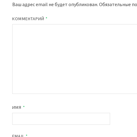
Ваш адрес email не будет опубликован.
Обязательные п
КОММЕНТАРИЙ
*
ИМЯ
*
EMAIL
*