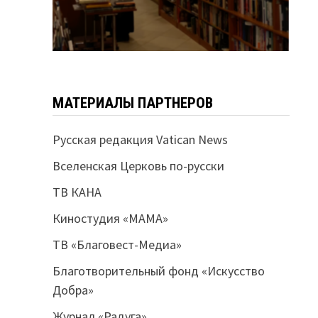
МАТЕРИАЛЫ ПАРТНЕРОВ
Русская редакция Vatican News
Вселенская Церковь по-русски
ТВ КАНА
Киностудия «МАМА»
ТВ «Благовест-Медиа»
Благотворительный фонд «Искусство
Добра»
Журнал «Радуга»