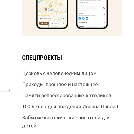
СПЕЦПРОЕКТЫ
Церковь с человеческим лицом
Приходы: прошлое и настоящее
Памяти репрессированных католиков
100 лет со дня рождения Иоанна Павла II
Забытые католические писатели для
детей