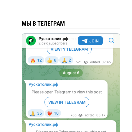
МЫ В ТЕЛЕГРАМ