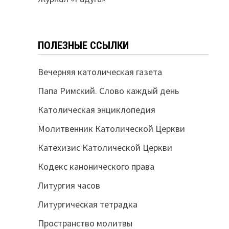
ПОЛЕЗНЫЕ ССЫЛКИ
Вечерняя католическая газета
Папа Римский. Слово каждый день
Католическая энциклопедия
Молитвенник Католической Церкви
Катехизис Католической Церкви
Кодекс канонического права
Литургия часов
Литургическая тетрадка
Пространство молитвы