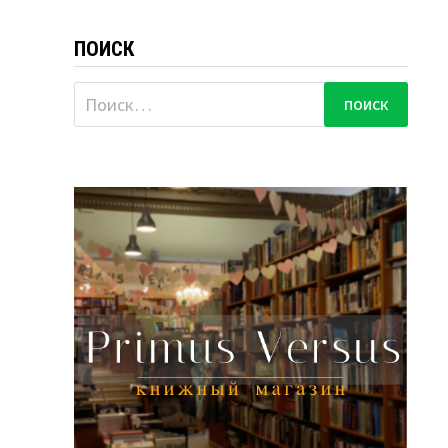
ПОИСК
Найти: