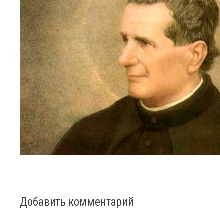
Добавить комментарий