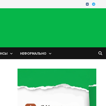
ОНСЫ
НЕФОРМАЛЬНО