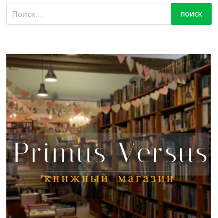
Найти: