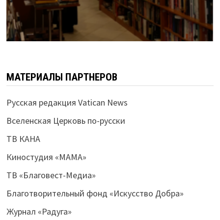
МАТЕРИАЛЫ ПАРТНЕРОВ
Русская редакция Vatican News
Вселенская Церковь по-русски
ТВ КАНА
Киностудия «МАМА»
ТВ «Благовест-Медиа»
Благотворительный фонд «Искусство Добра»
Журнал «Радуга»