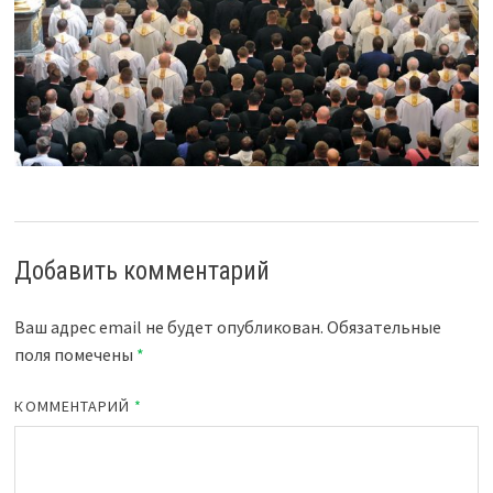
Добавить комментарий
Ваш адрес email не будет опубликован.
Обязательные
поля помечены
*
КОММЕНТАРИЙ
*