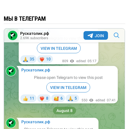
МЫ В ТЕЛЕГРАМ