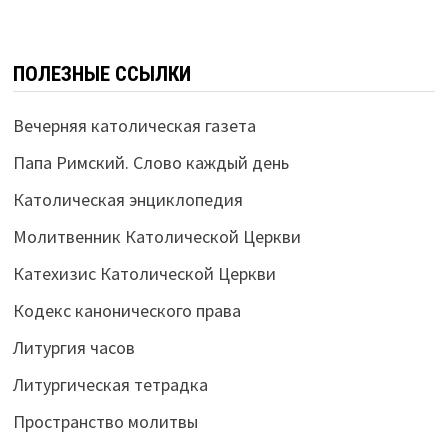
ПОЛЕЗНЫЕ ССЫЛКИ
Вечерняя католическая газета
Папа Римский. Слово каждый день
Католическая энциклопедия
Молитвенник Католической Церкви
Катехизис Католической Церкви
Кодекс канонического права
Литургия часов
Литургическая тетрадка
Пространство молитвы