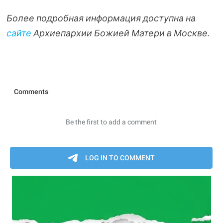
Более подробная информация доступна на
сайте
Архиепархии Божией Матери в Москве.