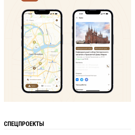
СПЕЦПРОЕКТЫ