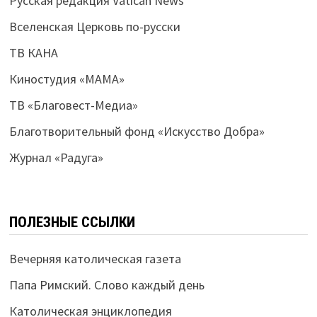
Русская редакция Vatican News
Вселенская Церковь по-русски
ТВ КАНА
Киностудия «МАМА»
ТВ «Благовест-Медиа»
Благотворительный фонд «Искусство Добра»
Журнал «Радуга»
ПОЛЕЗНЫЕ ССЫЛКИ
Вечерняя католическая газета
Папа Римский. Слово каждый день
Католическая энциклопедия