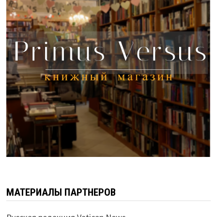
МАТЕРИАЛЫ ПАРТНЕРОВ