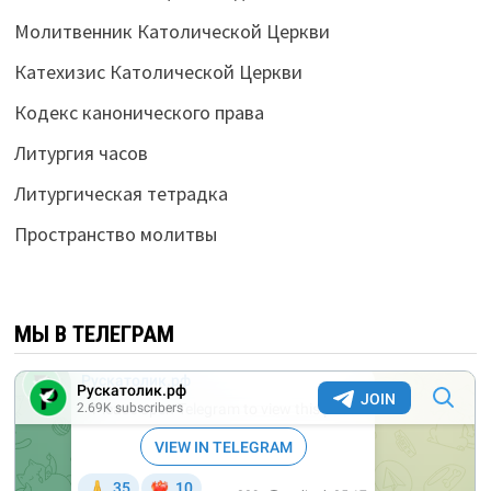
Молитвенник Католической Церкви
Катехизис Католической Церкви
Кодекс канонического права
Литургия часов
Литургическая тетрадка
Пространство молитвы
МЫ В ТЕЛЕГРАМ