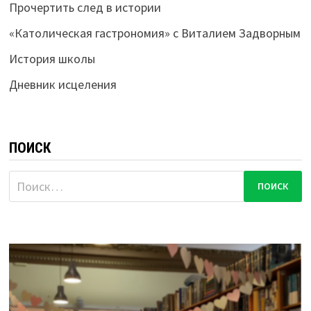
Прочертить след в истории
«Католическая гастрономия» с Виталием Задворным
История школы
Дневник исцеления
ПОИСК
Найти: