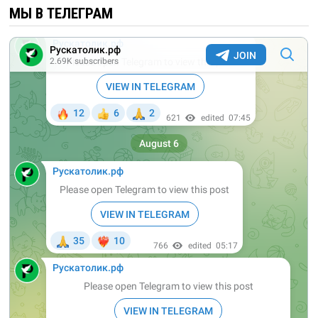
МЫ В ТЕЛЕГРАМ