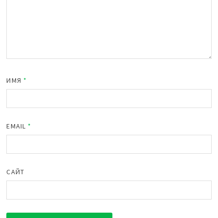
ИМЯ
*
EMAIL
*
САЙТ