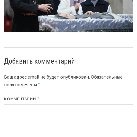
Добавить комментарий
Ваш адрес email не будет опубликован.
Обязательные
поля помечены
*
КОММЕНТАРИЙ
*