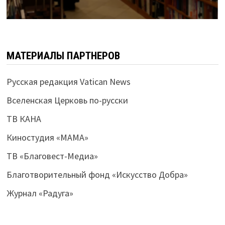
МАТЕРИАЛЫ ПАРТНЕРОВ
Русская редакция Vatican News
Вселенская Церковь по-русски
ТВ КАНА
Киностудия «МАМА»
ТВ «Благовест-Медиа»
Благотворительный фонд «Искусство Добра»
Журнал «Радуга»