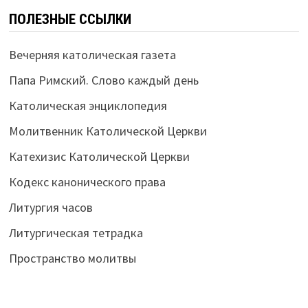
ПОЛЕЗНЫЕ ССЫЛКИ
Вечерняя католическая газета
Папа Римский. Слово каждый день
Католическая энциклопедия
Молитвенник Католической Церкви
Катехизис Католической Церкви
Кодекс канонического права
Литургия часов
Литургическая тетрадка
Пространство молитвы