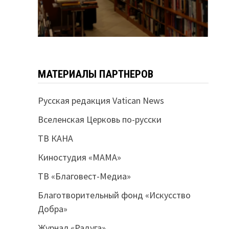
МАТЕРИАЛЫ ПАРТНЕРОВ
Русская редакция Vatican News
Вселенская Церковь по-русски
ТВ КАНА
Киностудия «МАМА»
ТВ «Благовест-Медиа»
Благотворительный фонд «Искусство
Добра»
Журнал «Радуга»