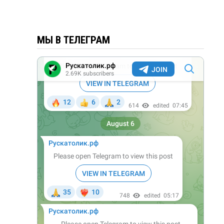
МЫ В ТЕЛЕГРАМ