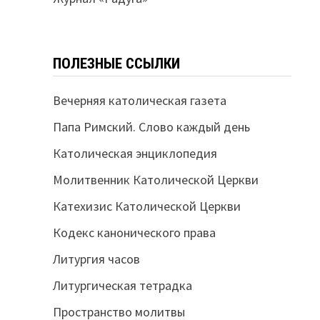
ПОЛЕЗНЫЕ ССЫЛКИ
Вечерняя католическая газета
Папа Римский. Слово каждый день
Католическая энциклопедия
Молитвенник Католической Церкви
Катехизис Католической Церкви
Кодекс канонического права
Литургия часов
Литургическая тетрадка
Пространство молитвы