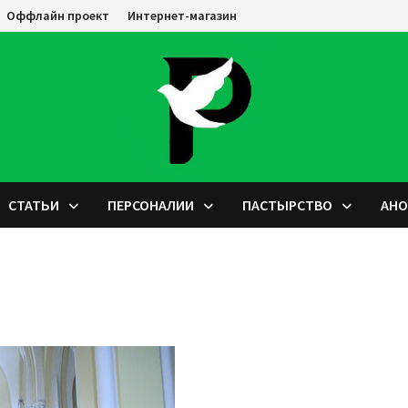
Оффлайн проект
Интернет-магазин
СТАТЬИ
ПЕРСОНАЛИИ
ПАСТЫРСТВО
АН