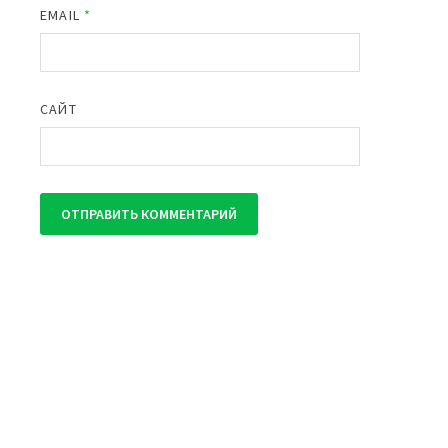
EMAIL
*
САЙТ