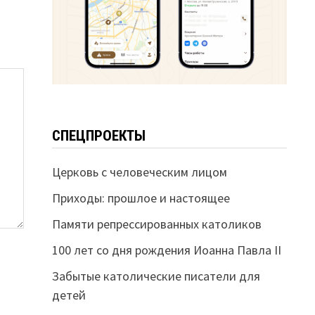
СПЕЦПРОЕКТЫ
Церковь с человеческим лицом
Приходы: прошлое и настоящее
Памяти репрессированных католиков
100 лет со дня рождения Иоанна Павла II
Забытые католические писатели для
детей