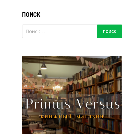
ПОИСК
Найти: