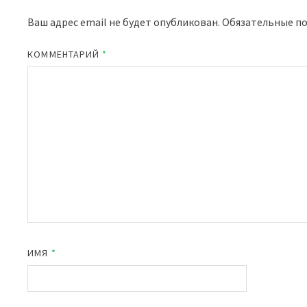
Ваш адрес email не будет опубликован.
Обязательные п
КОММЕНТАРИЙ
*
ИМЯ
*