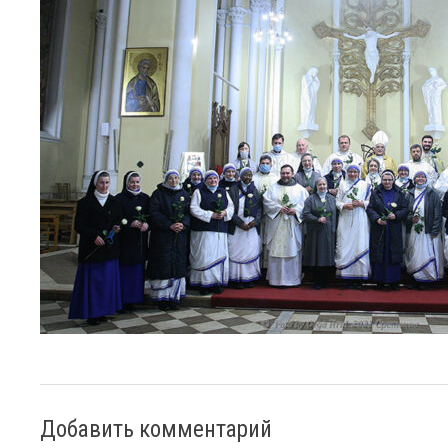
Добавить комментарий