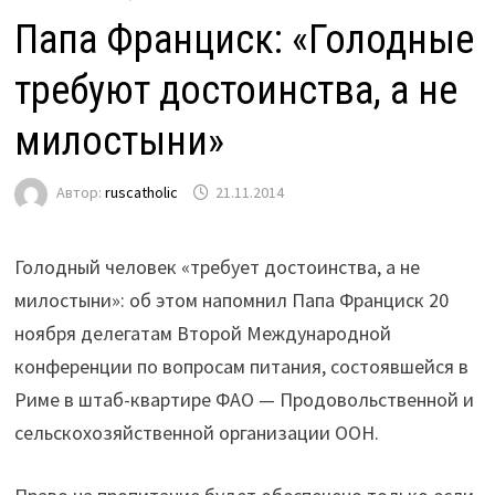
Папа Франциск: «Голодные
требуют достоинства, а не
милостыни»
Автор:
ruscatholic
21.11.2014
Голодный человек «требует достоинства, а не
милостыни»: об этом напомнил Папа Франциск 20
ноября делегатам Второй Международной
конференции по вопросам питания, состоявшейся в
Риме в штаб-квартире ФАО — Продовольственной и
сельскохозяйственной организации ООН.