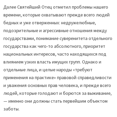
Далее Святейший Отец отметил проблемы нашего
времени, которые охватывают прежде всего людей
бедных и уже отверженных: недружелюбные,
подозрительные и агрессивные отношения между
государствами, понимание суверенитета отдельного
государства как чего-то абсолютного, приоритет
национальных интересов, часто находящихся под
влиянием узких власть имущих групп. Однако и
отдельные лица, и целые народы «требуют
применения на практике» правовой справедливости
и уважения основных прав человека, и прежде всего
людей, которые голодают и борются за выживание,
— именно они должны стать первейшим объектом
заботы.