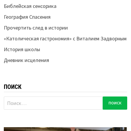
Библейская сенсорика
География Спасения
Прочертить след в истории
«Католическая гастрономия» с Виталием Задворным
История школы
Дневник исцеления
ПОИСК
Найти: