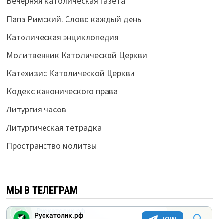
Вечерняя католическая газета
Папа Римский. Слово каждый день
Католическая энциклопедия
Молитвенник Католической Церкви
Катехизис Католической Церкви
Кодекс канонического права
Литургия часов
Литургическая тетрадка
Пространство молитвы
МЫ В ТЕЛЕГРАМ