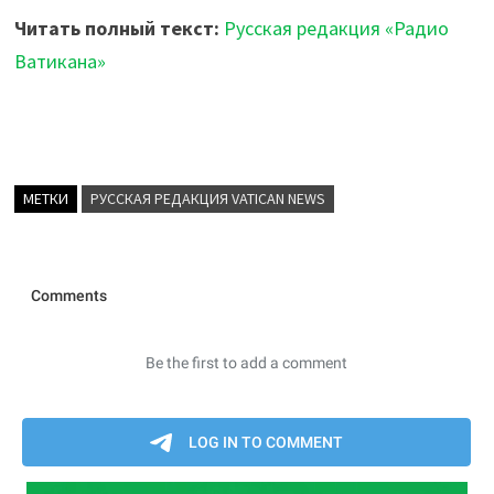
Читать полный текст:
Русская редакция «Радио
Ватикана»
МЕТКИ
РУССКАЯ РЕДАКЦИЯ VATICAN NEWS