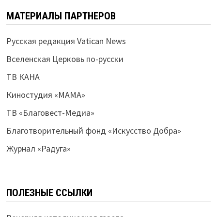
МАТЕРИАЛЫ ПАРТНЕРОВ
Русская редакция Vatican News
Вселенская Церковь по-русски
ТВ КАНА
Киностудия «МАМА»
ТВ «Благовест-Медиа»
Благотворительный фонд «Искусство Добра»
Журнал «Радуга»
ПОЛЕЗНЫЕ ССЫЛКИ