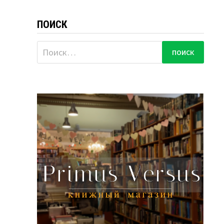
ПОИСК
Найти: