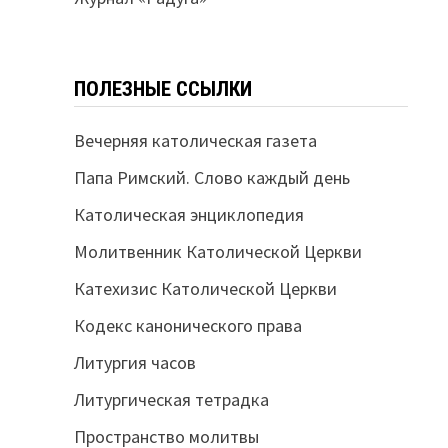
ПОЛЕЗНЫЕ ССЫЛКИ
Вечерняя католическая газета
Папа Римский. Слово каждый день
Католическая энциклопедия
Молитвенник Католической Церкви
Катехизис Католической Церкви
Кодекс канонического права
Литургия часов
Литургическая тетрадка
Пространство молитвы