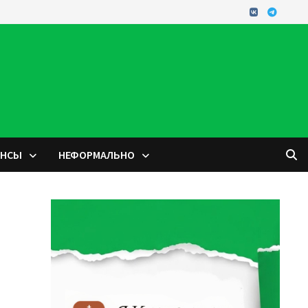
ОНСЫ
НЕФОРМАЛЬНО