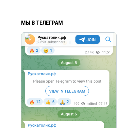
МЫ В ТЕЛЕГРАМ