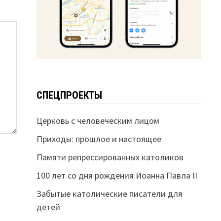
СПЕЦПРОЕКТЫ
Церковь с человеческим лицом
Приходы: прошлое и настоящее
Памяти репрессированных католиков
100 лет со дня рождения Иоанна Павла II
Забытые католические писатели для
детей