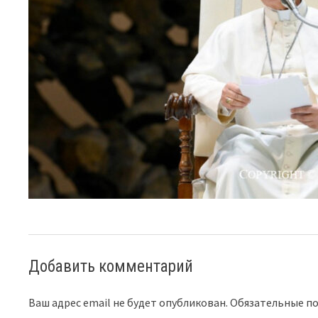
Добавить комментарий
Ваш адрес email не будет опубликован.
Обязательные п