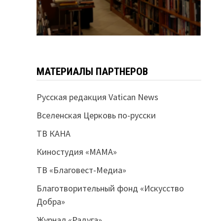
МАТЕРИАЛЫ ПАРТНЕРОВ
Русская редакция Vatican News
Вселенская Церковь по-русски
ТВ КАНА
Киностудия «МАМА»
ТВ «Благовест-Медиа»
Благотворительный фонд «Искусство
Добра»
Журнал «Радуга»