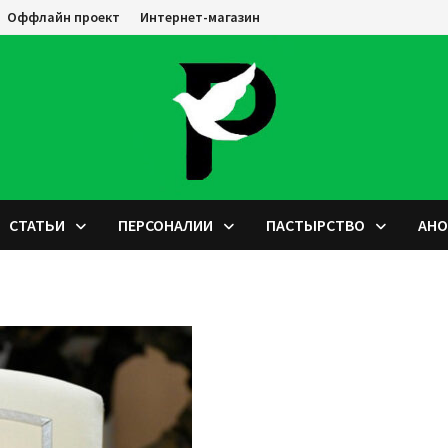
Оффлайн проект
Интернет-магазин
СТАТЬИ
ПЕРСОНАЛИИ
ПАСТЫРСТВО
АН