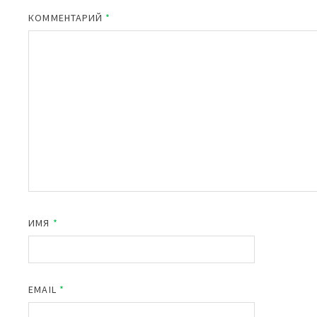
КОММЕНТАРИЙ
*
ИМЯ
*
EMAIL
*