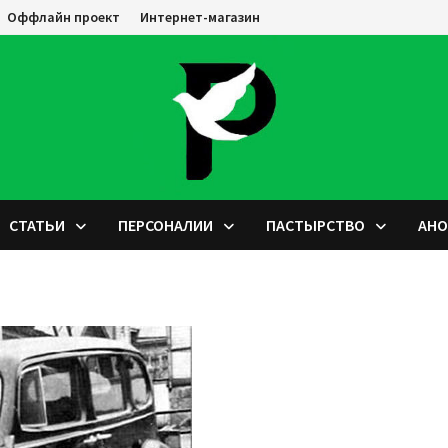
Оффлайн проект
Интернет-магазин
СТАТЬИ
ПЕРСОНАЛИИ
ПАСТЫРСТВО
АН