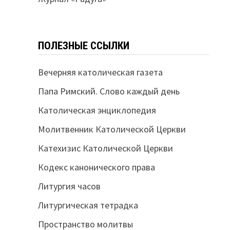
ПОЛЕЗНЫЕ ССЫЛКИ
Вечерняя католическая газета
Папа Римский. Слово каждый день
Католическая энциклопедия
Молитвенник Католической Церкви
Катехизис Католической Церкви
Кодекс канонического права
Литургия часов
Литургическая тетрадка
Пространство молитвы