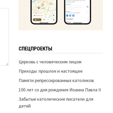
СПЕЦПРОЕКТЫ
Церковь с человеческим лицом
Приходы: прошлое и настоящее
Памяти репрессированных католиков
100 лет со дня рождения Иоанна Павла II
Забытые католические писатели для
детей