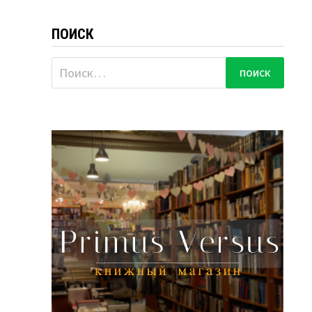
ПОИСК
Найти: