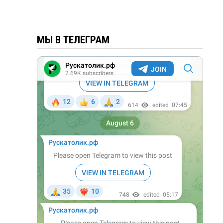
МЫ В ТЕЛЕГРАМ