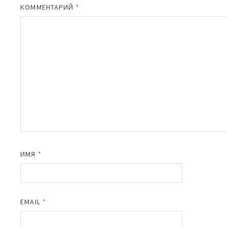
КОММЕНТАРИЙ
*
ИМЯ
*
EMAIL
*