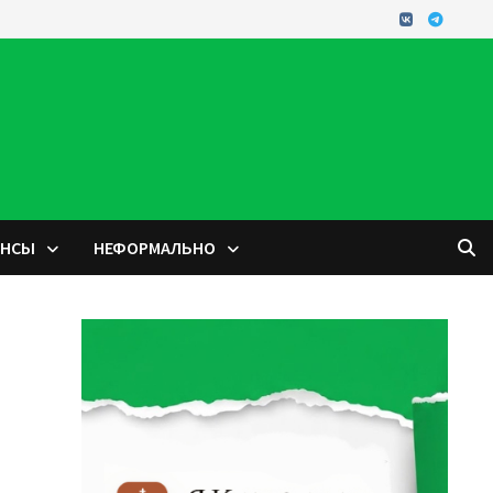
ОНСЫ
НЕФОРМАЛЬНО