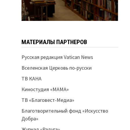
МАТЕРИАЛЫ ПАРТНЕРОВ
Русская редакция Vatican News
Вселенская Церковь по-русски
ТВ КАНА
Киностудия «МАМА»
ТВ «Благовест-Медиа»
Благотворительный фонд «Искусство
Добра»
Журнал «Радуга»