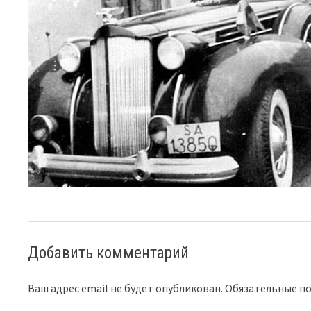
Добавить комментарий
Ваш адрес email не будет опубликован.
Обязательные п