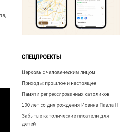
ля,
СПЕЦПРОЕКТЫ
я
Церковь с человеческим лицом
Приходы: прошлое и настоящее
Памяти репрессированных католиков
100 лет со дня рождения Иоанна Павла II
Забытые католические писатели для
детей