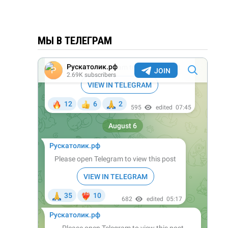
МЫ В ТЕЛЕГРАМ