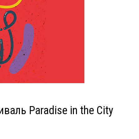
ль Paradise in the City