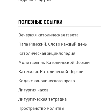
ПОЛЕЗНЫЕ ССЫЛКИ
Вечерняя католическая газета
Папа Римский. Слово каждый день
Католическая энциклопедия
Молитвенник Католической Церкви
Катехизис Католической Церкви
Кодекс канонического права
Литургия часов
Литургическая тетрадка
Пространство молитвы