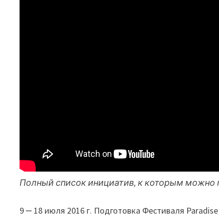
Полный список инициатив, к которым можно 
9 ‒ 18 июля 2016 г. Подготовка Фестиваля Paradise 