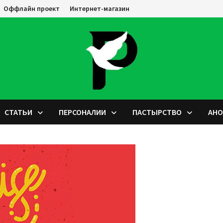
Оффлайн проект
Интернет-магазин
СТАТЬИ
ПЕРСОНАЛИИ
ПАСТЫРСТВО
АН