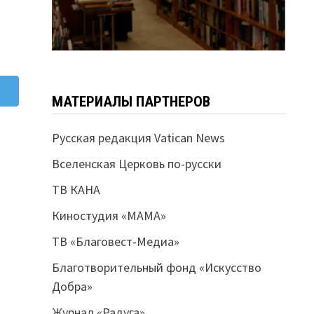
МАТЕРИАЛЫ ПАРТНЕРОВ
Русская редакция Vatican News
Вселенская Церковь по-русски
ТВ КАНА
Киностудия «МАМА»
ТВ «Благовест-Медиа»
Благотворительный фонд «Искусство
Добра»
Журнал «Радуга»