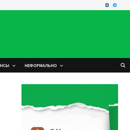
ОНСЫ
НЕФОРМАЛЬНО