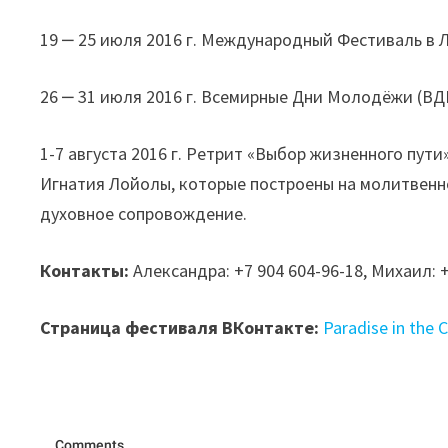
19 ‒ 25 июля 2016 г. Международный Фестиваль в 
26 ‒ 31 июля 2016 г. Всемирные Дни Молодёжи (ВД
1-7 августа 2016 г. Ретрит «Выбор жизненного пут
Игнатия Лойолы, которые построены на молитвен
духовное сопровождение.
Контакты:
Александра: +7 904 604-96-18, Михаил: +
Страница фестиваля ВКонтакте:
Paradise in the C