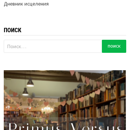
Дневник исцеления
ПОИСК
Найти: