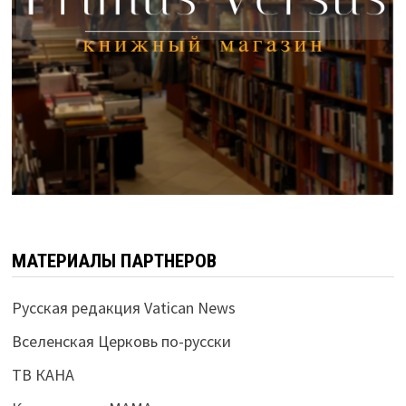
МАТЕРИАЛЫ ПАРТНЕРОВ
Русская редакция Vatican News
Вселенская Церковь по-русски
ТВ КАНА