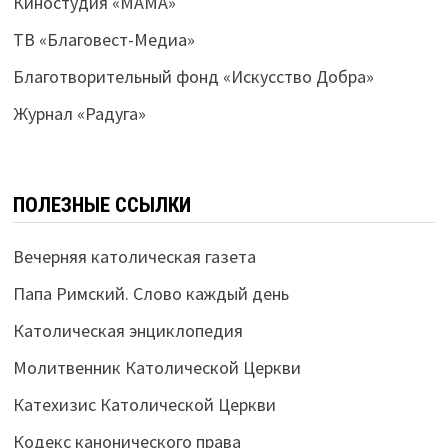
Киностудия «МАМА»
ТВ «Благовест-Медиа»
Благотворительный фонд «Искусство Добра»
Журнал «Радуга»
ПОЛЕЗНЫЕ ССЫЛКИ
Вечерняя католическая газета
Папа Римский. Слово каждый день
Католическая энциклопедия
Молитвенник Католической Церкви
Катехизис Католической Церкви
Кодекс канонического права