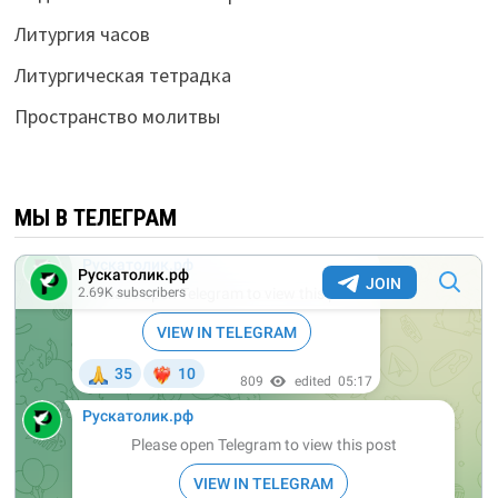
Литургия часов
Литургическая тетрадка
Пространство молитвы
МЫ В ТЕЛЕГРАМ