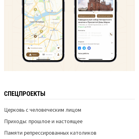
СПЕЦПРОЕКТЫ
Церковь с человеческим лицом
Приходы: прошлое и настоящее
Памяти репрессированных католиков