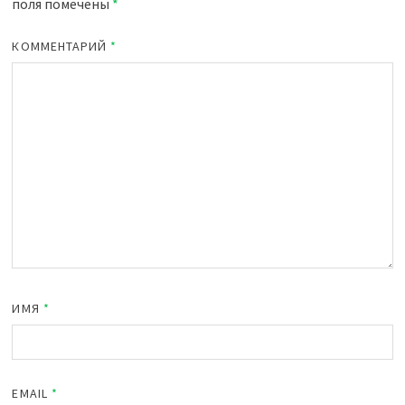
поля помечены
*
КОММЕНТАРИЙ
*
ИМЯ
*
EMAIL
*