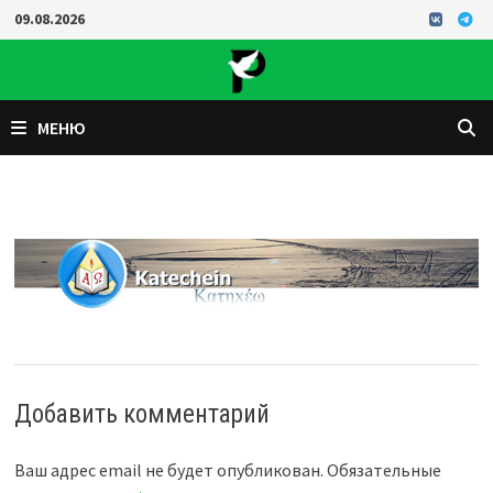
Перейти
09.08.2026
к
содержимому
МЕНЮ
Добавить комментарий
Ваш адрес email не будет опубликован.
Обязательные