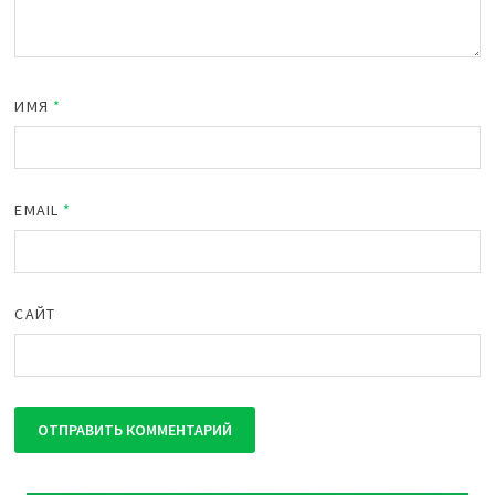
ИМЯ
*
EMAIL
*
САЙТ