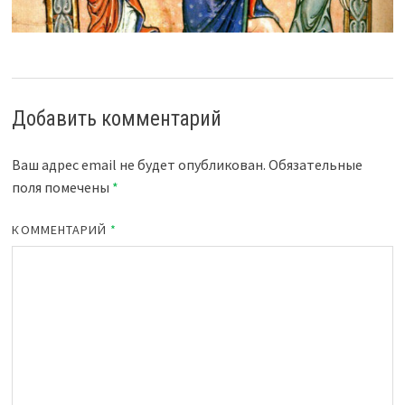
Добавить комментарий
Ваш адрес email не будет опубликован.
Обязательные
поля помечены
*
КОММЕНТАРИЙ
*