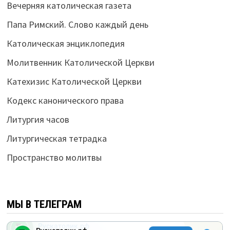
Вечерняя католическая газета
Папа Римский. Слово каждый день
Католическая энциклопедия
Молитвенник Католической Церкви
Катехизис Католической Церкви
Кодекс канонического права
Литургия часов
Литургическая тетрадка
Пространство молитвы
МЫ В ТЕЛЕГРАМ