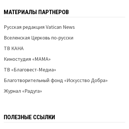
МАТЕРИАЛЫ ПАРТНЕРОВ
Русская редакция Vatican News
Вселенская Церковь по-русски
ТВ КАНА
Киностудия «МАМА»
ТВ «Благовест-Медиа»
Благотворительный фонд «Искусство Добра»
Журнал «Радуга»
ПОЛЕЗНЫЕ ССЫЛКИ