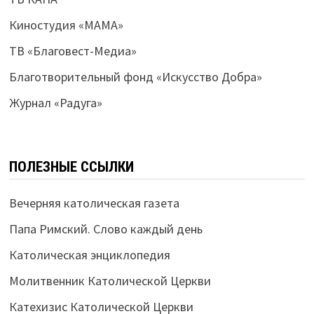
Киностудия «МАМА»
ТВ «Благовест-Медиа»
Благотворительный фонд «Искусство Добра»
Журнал «Радуга»
ПОЛЕЗНЫЕ ССЫЛКИ
Вечерняя католическая газета
Папа Римский. Слово каждый день
Католическая энциклопедия
Молитвенник Католической Церкви
Катехизис Католической Церкви