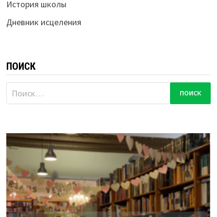
История школы
Дневник исцеления
ПОИСК
Найти: