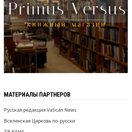
МАТЕРИАЛЫ ПАРТНЕРОВ
Русская редакция Vatican News
Вселенская Церковь по-русски
ТВ КАНА