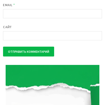
EMAIL
*
САЙТ