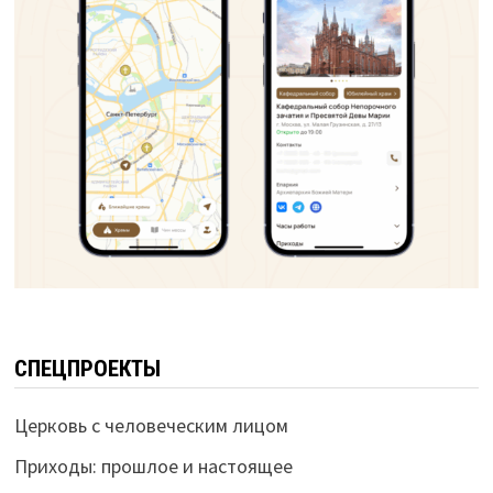
СПЕЦПРОЕКТЫ
Церковь с человеческим лицом
Приходы: прошлое и настоящее