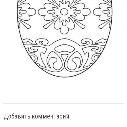
Добавить комментарий