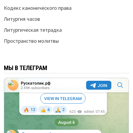
Кодекс канонического права
Литургия часов
Литургическая тетрадка
Пространство молитвы
МЫ В ТЕЛЕГРАМ