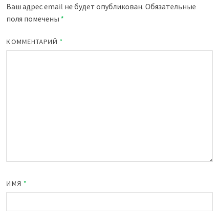
Ваш адрес email не будет опубликован.
Обязательные
поля помечены
*
КОММЕНТАРИЙ
*
ИМЯ
*