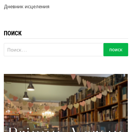
Дневник исцеления
ПОИСК
Найти: