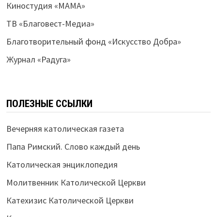
Киностудия «МАМА»
ТВ «Благовест-Медиа»
Благотворительный фонд «Искусство Добра»
Журнал «Радуга»
ПОЛЕЗНЫЕ ССЫЛКИ
Вечерняя католическая газета
Папа Римский. Слово каждый день
Католическая энциклопедия
Молитвенник Католической Церкви
Катехизис Католической Церкви