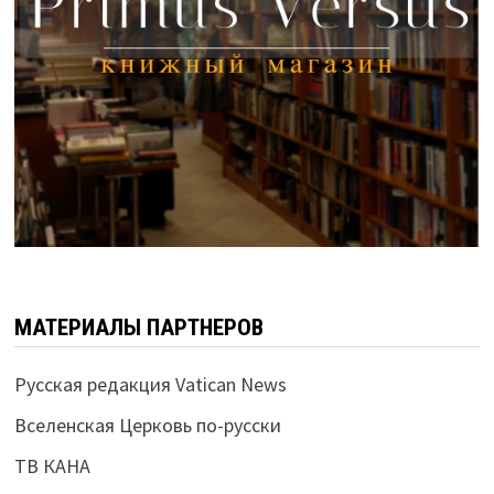
МАТЕРИАЛЫ ПАРТНЕРОВ
Русская редакция Vatican News
Вселенская Церковь по-русски
ТВ КАНА