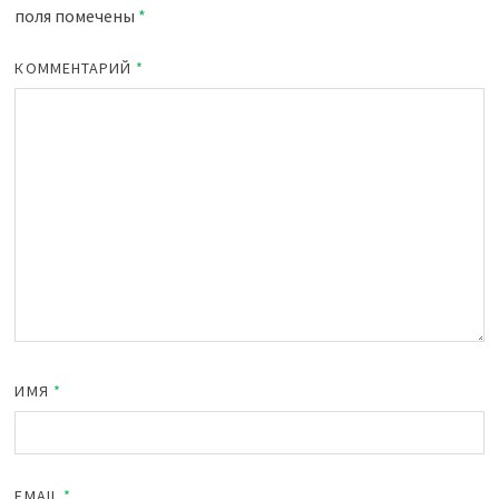
поля помечены
*
КОММЕНТАРИЙ
*
ИМЯ
*
EMAIL
*