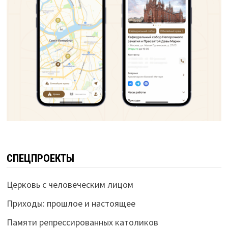
СПЕЦПРОЕКТЫ
Церковь с человеческим лицом
Приходы: прошлое и настоящее
Памяти репрессированных католиков