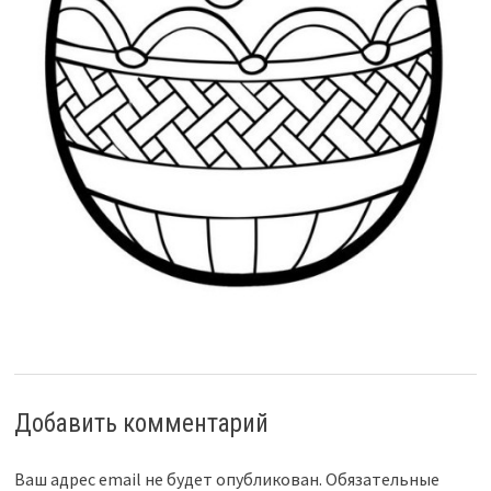
Добавить комментарий
Ваш адрес email не будет опубликован.
Обязательные