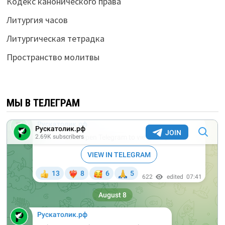
Кодекс канонического права
Литургия часов
Литургическая тетрадка
Пространство молитвы
МЫ В ТЕЛЕГРАМ