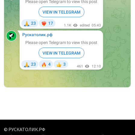
© РУСКАТОЛИК.РФ