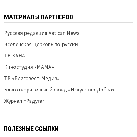
МАТЕРИАЛЫ ПАРТНЕРОВ
Русская редакция Vatican News
Вселенская Церковь по-русски
ТВ КАНА
Киностудия «МАМА»
ТВ «Благовест-Медиа»
Благотворительный фонд «Искусство Добра»
Журнал «Радуга»
ПОЛЕЗНЫЕ ССЫЛКИ