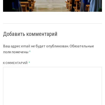
Добавить комментарий
Ваш адрес email не будет опубликован.
Обязательные
поля помечены
*
КОММЕНТАРИЙ
*