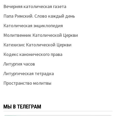
Вечерняя католическая газета
Папа Римский. Слово каждый день
Католическая энциклопедия
Молитвенник Католической Церкви
Катехизис Католической Церкви
Кодекс канонического права
Литургия часов
Литургическая тетрадка
Пространство молитвы
МЫ В ТЕЛЕГРАМ