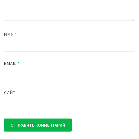
ИМЯ
*
EMAIL
*
САЙТ