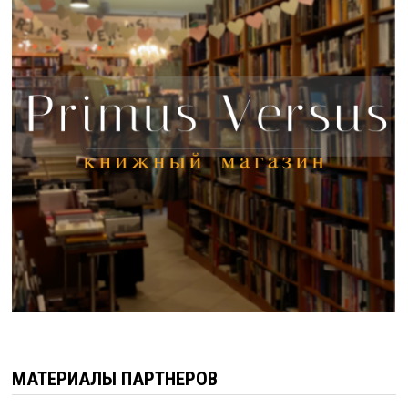
МАТЕРИАЛЫ ПАРТНЕРОВ