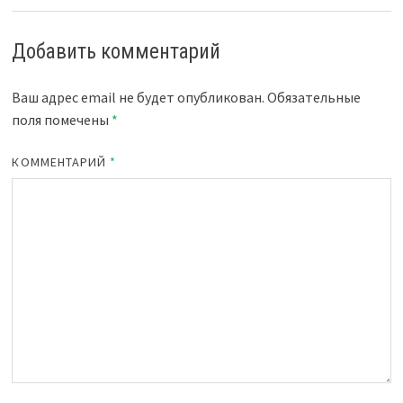
Добавить комментарий
Ваш адрес email не будет опубликован.
Обязательные
поля помечены
*
КОММЕНТАРИЙ
*