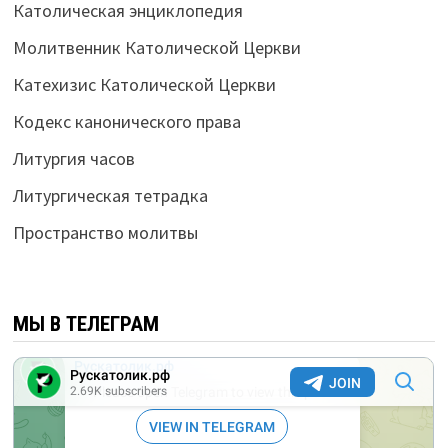
Католическая энциклопедия
Молитвенник Католической Церкви
Катехизис Католической Церкви
Кодекс канонического права
Литургия часов
Литургическая тетрадка
Пространство молитвы
МЫ В ТЕЛЕГРАМ