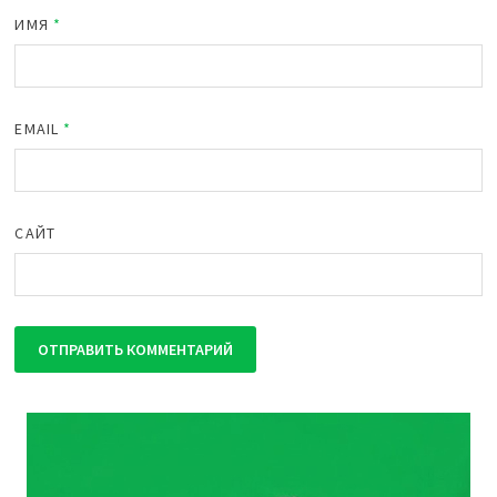
ИМЯ
*
EMAIL
*
САЙТ