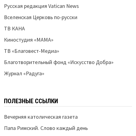
Русская редакция Vatican News
Вселенская Церковь по-русски
ТВ КАНА
Киностудия «МАМА»
ТВ «Благовест-Медиа»
Благотворительный фонд «Искусство Добра»
Журнал «Радуга»
ПОЛЕЗНЫЕ ССЫЛКИ
Вечерняя католическая газета
Папа Римский. Слово каждый день