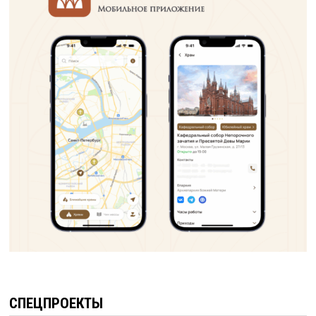
СПЕЦПРОЕКТЫ