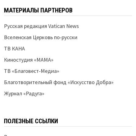
МАТЕРИАЛЫ ПАРТНЕРОВ
Русская редакция Vatican News
Вселенская Церковь по-русски
ТВ КАНА
Киностудия «МАМА»
ТВ «Благовест-Медиа»
Благотворительный фонд «Искусство Добра»
Журнал «Радуга»
ПОЛЕЗНЫЕ ССЫЛКИ