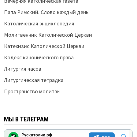
Вечерняя католическая газета
Папа Римский. Слово каждый день
Католическая энциклопедия
Молитвенник Католической Церкви
Катехизис Католической Церкви
Кодекс канонического права
Литургия часов
Литургическая тетрадка
Пространство молитвы
МЫ В ТЕЛЕГРАМ