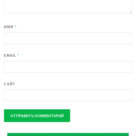
ИМЯ
*
EMAIL
*
САЙТ