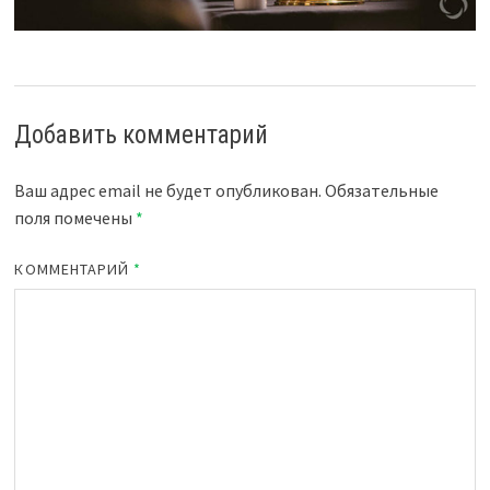
Добавить комментарий
Ваш адрес email не будет опубликован.
Обязательные
поля помечены
*
КОММЕНТАРИЙ
*