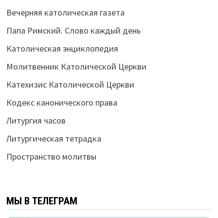
Вечерняя католическая газета
Папа Римский. Слово каждый день
Католическая энциклопедия
Молитвенник Католической Церкви
Катехизис Католической Церкви
Кодекс канонического права
Литургия часов
Литургическая тетрадка
Пространство молитвы
МЫ В ТЕЛЕГРАМ