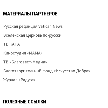
МАТЕРИАЛЫ ПАРТНЕРОВ
Русская редакция Vatican News
Вселенская Церковь по-русски
ТВ КАНА
Киностудия «МАМА»
ТВ «Благовест-Медиа»
Благотворительный фонд «Искусство Добра»
Журнал «Радуга»
ПОЛЕЗНЫЕ ССЫЛКИ