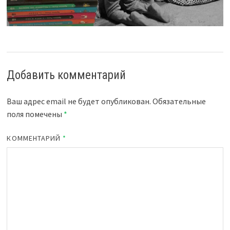
Добавить комментарий
Ваш адрес email не будет опубликован.
Обязательные
поля помечены
*
КОММЕНТАРИЙ
*