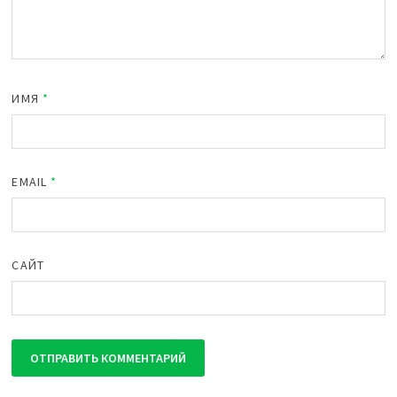
ИМЯ
*
EMAIL
*
САЙТ