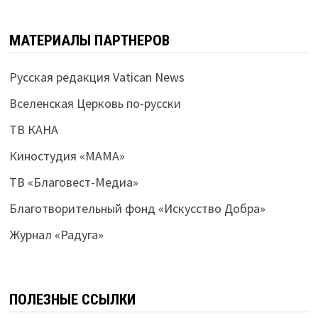
МАТЕРИАЛЫ ПАРТНЕРОВ
Русская редакция Vatican News
Вселенская Церковь по-русски
ТВ КАНА
Киностудия «МАМА»
ТВ «Благовест-Медиа»
Благотворительный фонд «Искусство Добра»
Журнал «Радуга»
ПОЛЕЗНЫЕ ССЫЛКИ