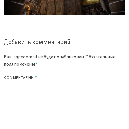
Добавить комментарий
Ваш адрес email не будет опубликован.
Обязательные
поля помечены
*
КОММЕНТАРИЙ
*