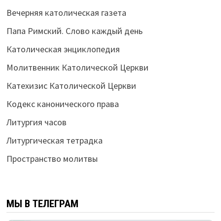
Вечерняя католическая газета
Папа Римский. Слово каждый день
Католическая энциклопедия
Молитвенник Католической Церкви
Катехизис Католической Церкви
Кодекс канонического права
Литургия часов
Литургическая тетрадка
Пространство молитвы
МЫ В ТЕЛЕГРАМ