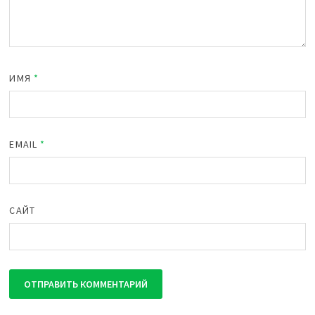
ИМЯ
*
EMAIL
*
САЙТ