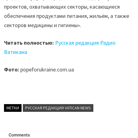
проектов, охватывающих секторы, касающиеся
обеспечения продуктами питания, жильём, а также
секторов медицины и гигиены».
Читать полностью:
Русская редакция Радио
Ватикана
Фото:
popeforukraine.com.ua
МЕТКИ
РУССКАЯ РЕДАКЦИЯ VATICAN NEWS