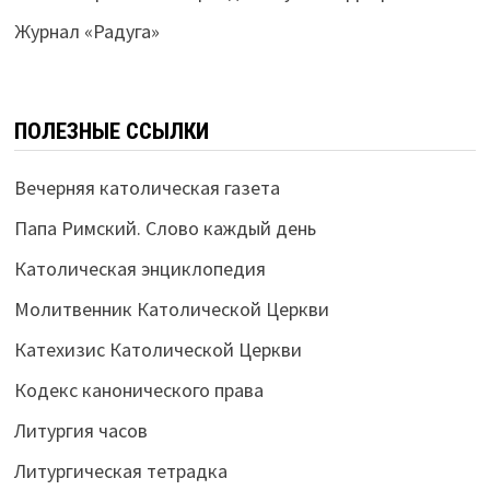
Журнал «Радуга»
ПОЛЕЗНЫЕ ССЫЛКИ
Вечерняя католическая газета
Папа Римский. Слово каждый день
Католическая энциклопедия
Молитвенник Католической Церкви
Катехизис Католической Церкви
Кодекс канонического права
Литургия часов
Литургическая тетрадка