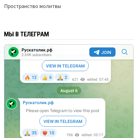
Пространство молитвы
МЫ В ТЕЛЕГРАМ