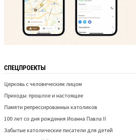
СПЕЦПРОЕКТЫ
Церковь с человеческим лицом
Приходы: прошлое и настоящее
Памяти репрессированных католиков
100 лет со дня рождения Иоанна Павла II
Забытые католические писатели для детей