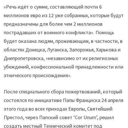
«Речь идёт о сумме, составляющей почти 6
миллионов евро из 12 уже собранных, которые будут
предназначены для более чем 2 миллионов
пострадавших от военного конфликта». Помощь
будет оказана людям, проживающим, в частности, в
областях Донецка, Луганска, Запорожья, Харькова и
Днепропетровска, «независимо от их религиозных
убеждений, конфессиональной принадлежности или
этнического происхождения».
После специального сбора пожертвований, который
состоялся по инициативе Папы Франциска 24 апреля
этого года во всех приходах Европы, Святейший
Престол, через Папский совет ‘Cor Unum’, решил
создать местный Технический комитет под