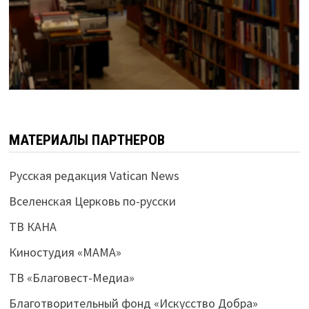
МАТЕРИАЛЫ ПАРТНЕРОВ
Русская редакция Vatican News
Вселенская Церковь по-русски
ТВ КАНА
Киностудия «МАМА»
ТВ «Благовест-Медиа»
Благотворительный фонд «Искусство Добра»