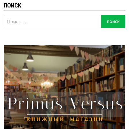
ПОИСК
Найти: