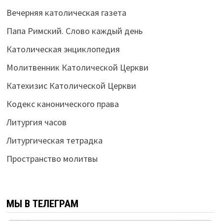
Вечерняя католическая газета
Папа Римский. Слово каждый день
Католическая энциклопедия
Молитвенник Католической Церкви
Катехизис Католической Церкви
Кодекс канонического права
Литургия часов
Литургическая тетрадка
Пространство молитвы
МЫ В ТЕЛЕГРАМ