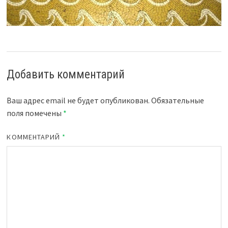
Добавить комментарий
Ваш адрес email не будет опубликован.
Обязательные
поля помечены
*
КОММЕНТАРИЙ
*