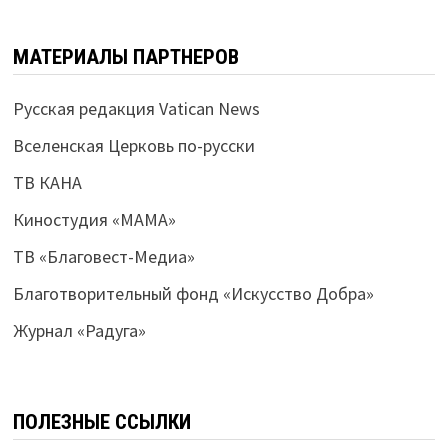
МАТЕРИАЛЫ ПАРТНЕРОВ
Русская редакция Vatican News
Вселенская Церковь по-русски
ТВ КАНА
Киностудия «МАМА»
ТВ «Благовест-Медиа»
Благотворительный фонд «Искусство Добра»
Журнал «Радуга»
ПОЛЕЗНЫЕ ССЫЛКИ