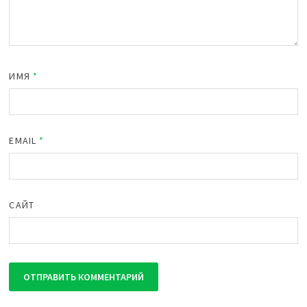
ИМЯ
*
EMAIL
*
САЙТ