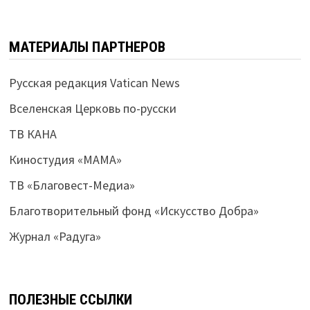
МАТЕРИАЛЫ ПАРТНЕРОВ
Русская редакция Vatican News
Вселенская Церковь по-русски
ТВ КАНА
Киностудия «МАМА»
ТВ «Благовест-Медиа»
Благотворительный фонд «Искусство Добра»
Журнал «Радуга»
ПОЛЕЗНЫЕ ССЫЛКИ