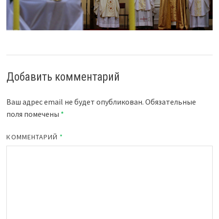
Добавить комментарий
Ваш адрес email не будет опубликован.
Обязательные
поля помечены
*
КОММЕНТАРИЙ
*