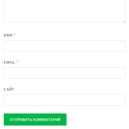
ИМЯ
*
EMAIL
*
САЙТ