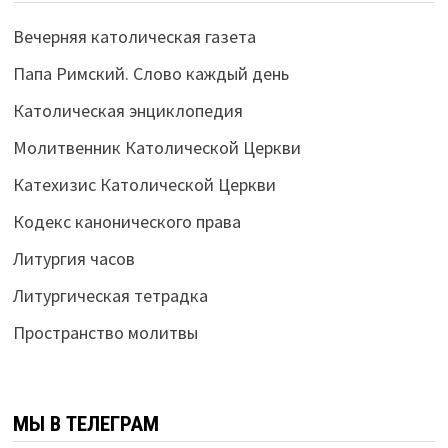
Вечерняя католическая газета
Папа Римский. Слово каждый день
Католическая энциклопедия
Молитвенник Католической Церкви
Катехизис Католической Церкви
Кодекс канонического права
Литургия часов
Литургическая тетрадка
Пространство молитвы
МЫ В ТЕЛЕГРАМ