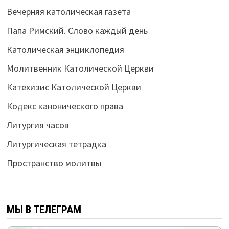
Вечерняя католическая газета
Папа Римский. Слово каждый день
Католическая энциклопедия
Молитвенник Католической Церкви
Катехизис Католической Церкви
Кодекс канонического права
Литургия часов
Литургическая тетрадка
Пространство молитвы
МЫ В ТЕЛЕГРАМ