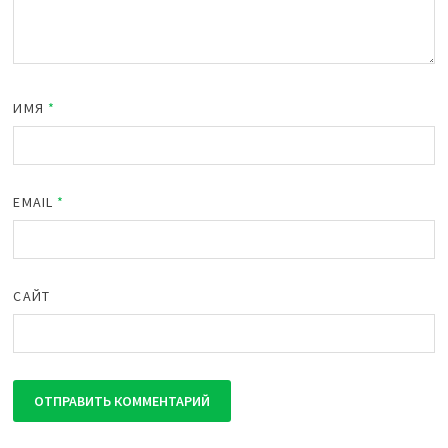
ИМЯ
*
EMAIL
*
САЙТ