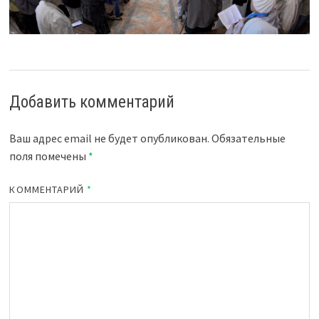
Добавить комментарий
Ваш адрес email не будет опубликован.
Обязательные
поля помечены
*
КОММЕНТАРИЙ
*