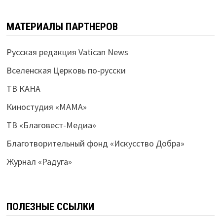
МАТЕРИАЛЫ ПАРТНЕРОВ
Русская редакция Vatican News
Вселенская Церковь по-русски
ТВ КАНА
Киностудия «МАМА»
ТВ «Благовест-Медиа»
Благотворительный фонд «Искусство Добра»
Журнал «Радуга»
ПОЛЕЗНЫЕ ССЫЛКИ