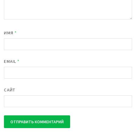
ИМЯ
*
EMAIL
*
САЙТ