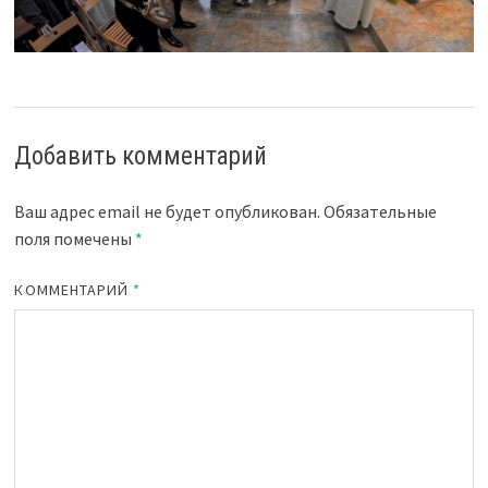
Добавить комментарий
Ваш адрес email не будет опубликован.
Обязательные
поля помечены
*
КОММЕНТАРИЙ
*