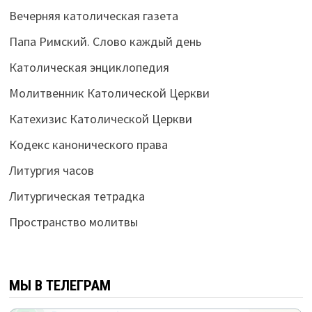
Вечерняя католическая газета
Папа Римский. Слово каждый день
Католическая энциклопедия
Молитвенник Католической Церкви
Катехизис Католической Церкви
Кодекс канонического права
Литургия часов
Литургическая тетрадка
Пространство молитвы
МЫ В ТЕЛЕГРАМ