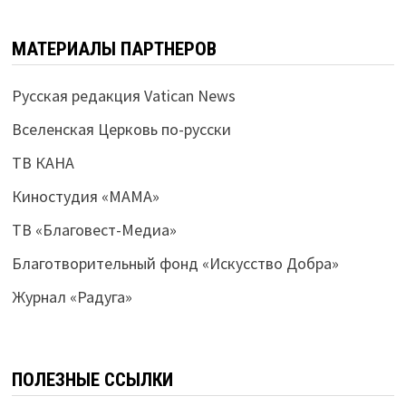
МАТЕРИАЛЫ ПАРТНЕРОВ
Русская редакция Vatican News
Вселенская Церковь по-русски
ТВ КАНА
Киностудия «МАМА»
ТВ «Благовест-Медиа»
Благотворительный фонд «Искусство Добра»
Журнал «Радуга»
ПОЛЕЗНЫЕ ССЫЛКИ