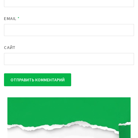
EMAIL
*
САЙТ