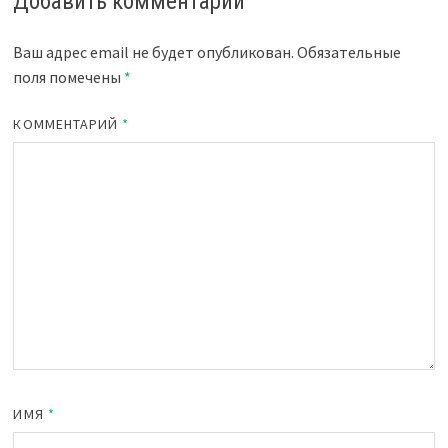
Добавить комментарий
Ваш адрес email не будет опубликован.
Обязательные
поля помечены
*
КОММЕНТАРИЙ
*
ИМЯ
*