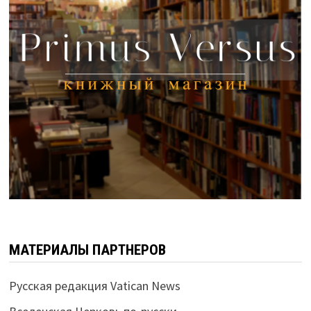
МАТЕРИАЛЫ ПАРТНЕРОВ
Русская редакция Vatican News