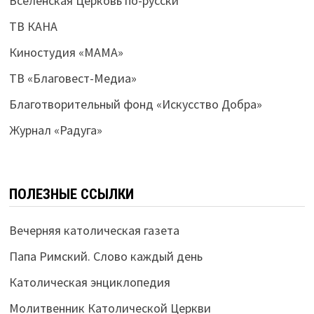
Вселенская Церковь по-русски
ТВ КАНА
Киностудия «МАМА»
ТВ «Благовест-Медиа»
Благотворительный фонд «Искусство Добра»
Журнал «Радуга»
ПОЛЕЗНЫЕ ССЫЛКИ
Вечерняя католическая газета
Папа Римский. Слово каждый день
Католическая энциклопедия
Молитвенник Католической Церкви