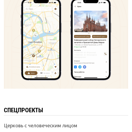
СПЕЦПРОЕКТЫ
Церковь с человеческим лицом