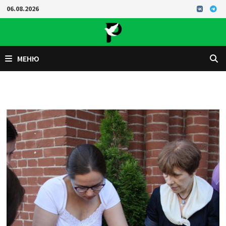
Перейти
06.08.2026
к
содержимому
МЕНЮ