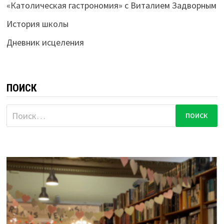
«Католическая гастрономия» с Виталием Задворным
История школы
Дневник исцеления
ПОИСК
Найти: