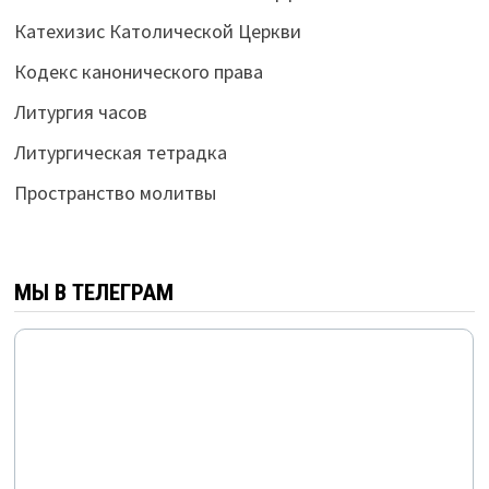
Катехизис Католической Церкви
Кодекс канонического права
Литургия часов
Литургическая тетрадка
Пространство молитвы
МЫ В ТЕЛЕГРАМ