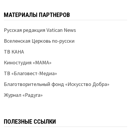
МАТЕРИАЛЫ ПАРТНЕРОВ
Русская редакция Vatican News
Вселенская Церковь по-русски
ТВ КАНА
Киностудия «МАМА»
ТВ «Благовест-Медиа»
Благотворительный фонд «Искусство Добра»
Журнал «Радуга»
ПОЛЕЗНЫЕ ССЫЛКИ