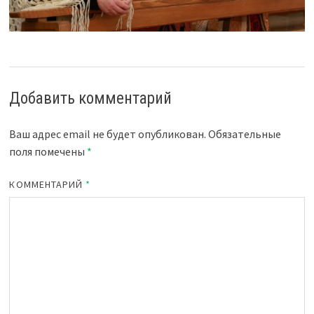
Добавить комментарий
Ваш адрес email не будет опубликован.
Обязательные
поля помечены
*
КОММЕНТАРИЙ
*