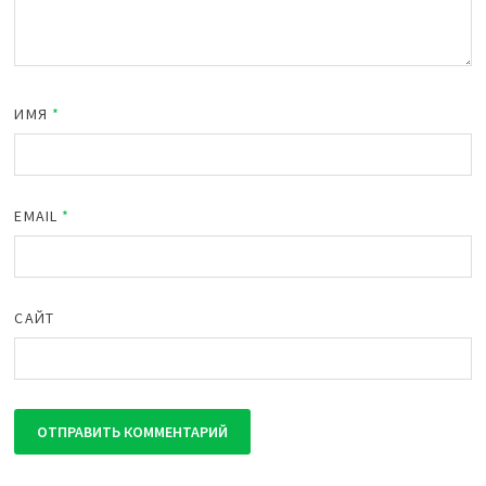
ИМЯ
*
EMAIL
*
САЙТ