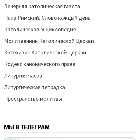
Вечерняя католическая газета
Папа Римский. Слово каждый день
Католическая энциклопедия
Молитвенник Католической Церкви
Катехизис Католической Церкви
Кодекс канонического права
Литургия часов
Литургическая тетрадка
Пространство молитвы
МЫ В ТЕЛЕГРАМ